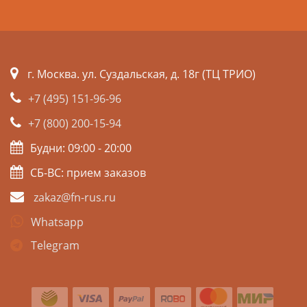
г. Москва. ул. Суздальская, д. 18г (ТЦ ТРИО)
+7 (495) 151-96-96
+7 (800) 200-15-94
Будни: 09:00 - 20:00
СБ-ВС: прием заказов
zakaz@fn-rus.ru
Whatsapp
Telegram