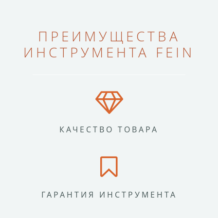
ПРЕИМУЩЕСТВА
ИНСТРУМЕНТА FEIN
КАЧЕСТВО ТОВАРА
ГАРАНТИЯ ИНСТРУМЕНТА