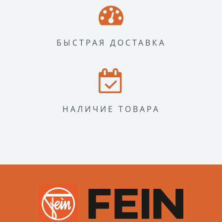
БЫСТРАЯ ДОСТАВКА
НАЛИЧИЕ ТОВАРА