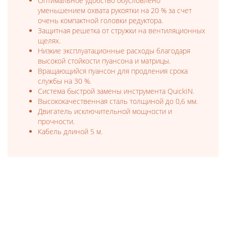
Оптимальное удобство обусловлено
уменьшением охвата рукоятки на 20 % за счет
очень компактной головки редуктора.
Защитная решетка от стружки на вентиляционных
щелях.
Низкие эксплуатационные расходы благодаря
высокой стойкости пуансона и матрицы.
Вращающийся пуансон для продления срока
службы на 30 %.
Система быстрой замены инструмента QuickIN.
Высококачественная сталь толщиной до 0,6 мм.
Двигатель исключительной мощности и
прочности.
Кабель длиной 5 м.