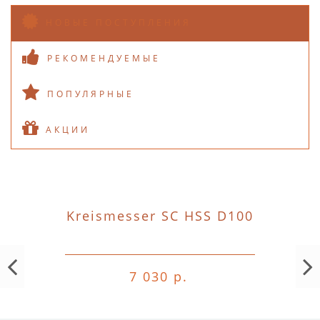
НОВЫЕ ПОСТУПЛЕНИЯ
РЕКОМЕНДУЕМЫЕ
ПОПУЛЯРНЫЕ
АКЦИИ
Kreismesser SC HSS D100
7 030 р.