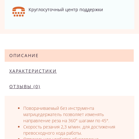
Круглосуточный центр поддержки
ОПИСАНИЕ
ХАРАКТЕРИСТИКИ
ОТЗЫВЫ (0)
Поворачиваемый без инструмента
матрицедержатель позволяет изменять
направление реза на 360° шагами по 45°.
Скорость резания 2,3 м/мин. для достижения
превосходного хода работы.