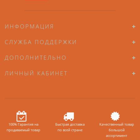
ИНФОРМАЦИЯ
СЛУЖБА ПОДДЕРЖКИ
ДОПОЛНИТЕЛЬНО
ЛИЧНЫЙ КАБИНЕТ
100% Гарантия на
Быстрая доставка
Качественный товар
продаваемый товар
по всей стране
большой
ассортимент