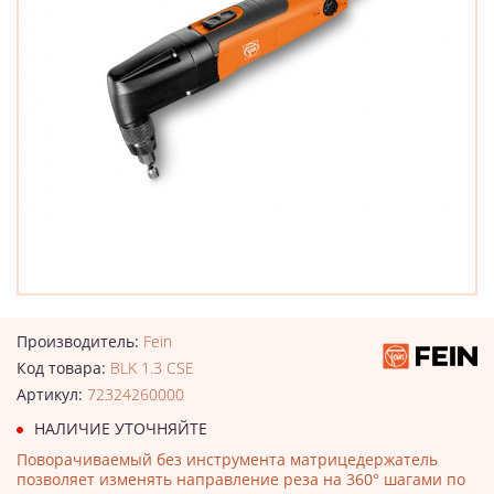
Производитель:
Fein
Код товара:
BLK 1.3 CSE
Артикул:
72324260000
НАЛИЧИЕ УТОЧНЯЙТЕ
Поворачиваемый без инструмента матрицедержатель
позволяет изменять направление реза на 360° шагами по