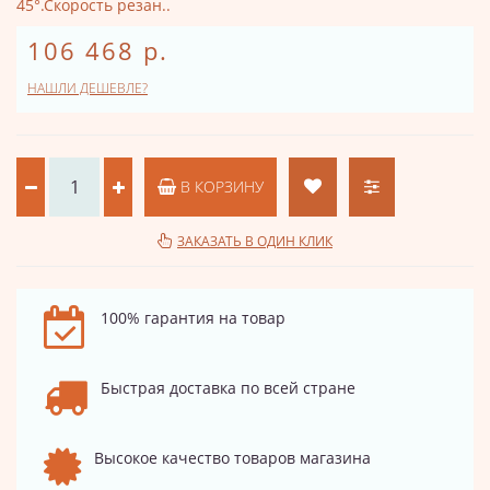
45°.Скорость резан..
106 468 р.
НАШЛИ ДЕШЕВЛЕ?
В КОРЗИНУ
ЗАКАЗАТЬ В ОДИН КЛИК
100% гарантия на товар
Быстрая доставка по всей стране
Высокое качество товаров магазина