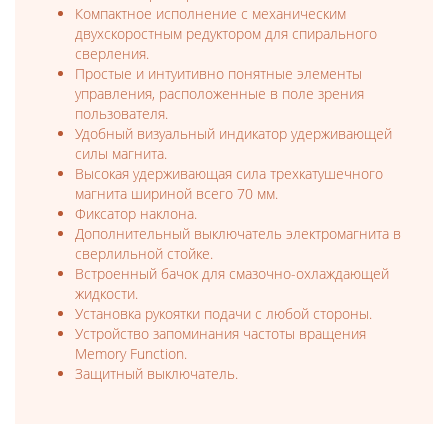
Компактное исполнение с механическим
двухскоростным редуктором для спирального
сверления.
Простые и интуитивно понятные элементы
управления, расположенные в поле зрения
пользователя.
Удобный визуальный индикатор удерживающей
силы магнита.
Высокая удерживающая сила трехкатушечного
магнита шириной всего 70 мм.
Фиксатор наклона.
Дополнительный выключатель электромагнита в
сверлильной стойке.
Встроенный бачок для смазочно-охлаждающей
жидкости.
Установка рукоятки подачи с любой стороны.
Устройство запоминания частоты вращения
Memory Function.
Защитный выключатель.