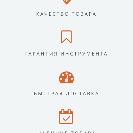
КАЧЕСТВО ТОВАРА
ГАРАНТИЯ ИНСТРУМЕНТА
БЫСТРАЯ ДОСТАВКА