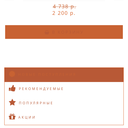
4 738 р.
2 200 р.
В КОРЗИНУ
НОВЫЕ ПОСТУПЛЕНИЯ
РЕКОМЕНДУЕМЫЕ
ПОПУЛЯРНЫЕ
АКЦИИ