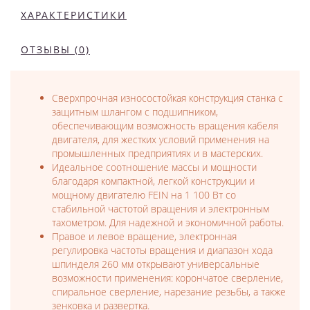
ХАРАКТЕРИСТИКИ
ОТЗЫВЫ (0)
Сверхпрочная износостойкая конструкция станка с
защитным шлангом с подшипником,
обеспечивающим возможность вращения кабеля
двигателя, для жестких условий применения на
промышленных предприятиях и в мастерских.
Идеальное соотношение массы и мощности
благодаря компактной, легкой конструкции и
мощному двигателю FEIN на 1 100 Вт со
стабильной частотой вращения и электронным
тахометром. Для надежной и экономичной работы.
Правое и левое вращение, электронная
регулировка частоты вращения и диапазон хода
шпинделя 260 мм открывают универсальные
возможности применения: корончатое сверление,
спиральное сверление, нарезание резьбы, а также
зенковка и развертка.