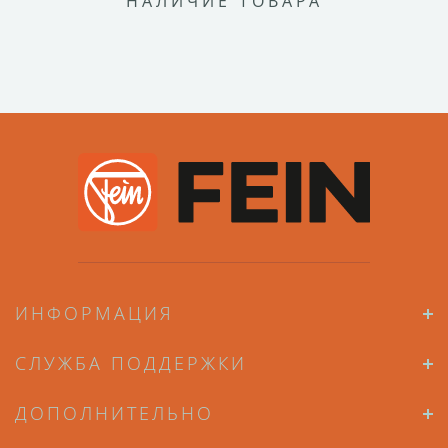
НАЛИЧИЕ ТОВАРА
ИНФОРМАЦИЯ
СЛУЖБА ПОДДЕРЖКИ
ДОПОЛНИТЕЛЬНО