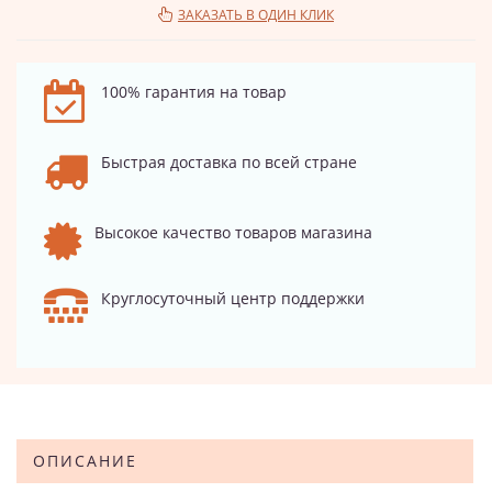
ЗАКАЗАТЬ В ОДИН КЛИК
100% гарантия на товар
Быстрая доставка по всей стране
Высокое качество товаров магазина
Круглосуточный центр поддержки
ОПИСАНИЕ