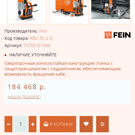
Производитель:
Fein
Код товара:
KBU 35-2 Q
Артикул:
72705761000
НАЛИЧИЕ УТОЧНЯЙТЕ
Сверхпрочная износостойкая конструкция станка с
защитным шлангом с подшипником, обеспечивающим
возможность вращения кабе..
184 468 р.
НАШЛИ ДЕШЕВЛЕ?
В КОРЗИНУ