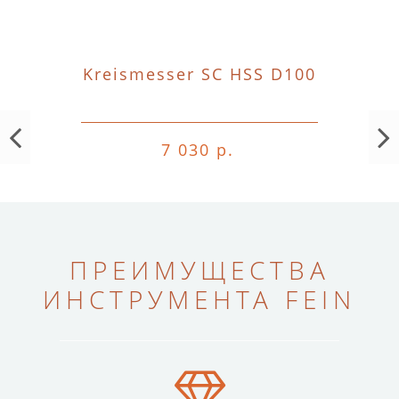
Kreismesser SC HSS D100
7 030 р.
ПРЕИМУЩЕСТВА
ИНСТРУМЕНТА FEIN