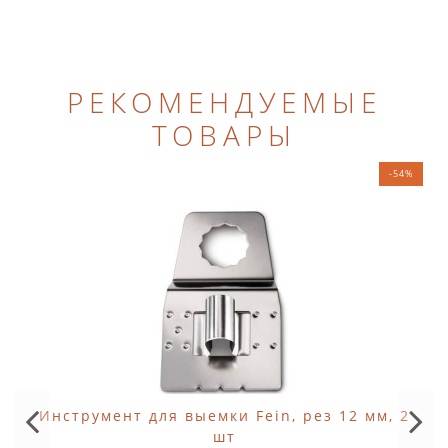
РЕКОМЕНДУЕМЫЕ
ТОВАРЫ
-54%
Инструмент для выемки Fein, рез 12 мм, 2
шт