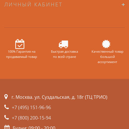
ЛИЧНЫЙ КАБИНЕТ
100% Гарантия на
Быстрая доставка
Качественный товар
продаваемый товар
по всей стране
большой
ассортимент
г. Москва. ул. Суздальская, д. 18г (ТЦ ТРИО)
+7 (495) 151-96-96
+7 (800) 200-15-94
Будни: 09:00 - 20:00