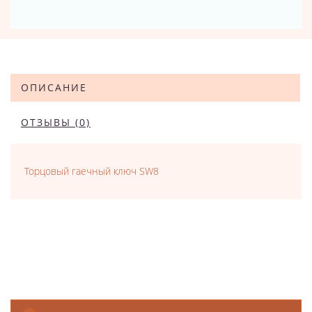
ОПИСАНИЕ
ОТЗЫВЫ (0)
Торцовый гаечный ключ SW8