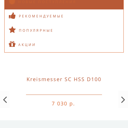
НОВЫЕ ПОСТУПЛЕНИЯ
РЕКОМЕНДУЕМЫЕ
ПОПУЛЯРНЫЕ
АКЦИИ
Kreismesser SC HSS D100
7 030 р.