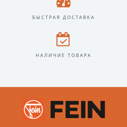
БЫСТРАЯ ДОСТАВКА
НАЛИЧИЕ ТОВАРА