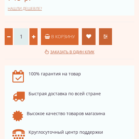
НАШЛИ ДЕШЕВЛЕ?
В КОРЗИНУ
ЗАКАЗАТЬ В ОДИН КЛИК
100% гарантия на товар
Быстрая доставка по всей стране
Высокое качество товаров магазина
Круглосуточный центр поддержки