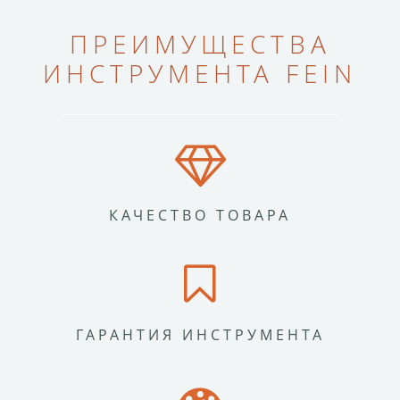
ПРЕИМУЩЕСТВА
ИНСТРУМЕНТА FEIN
КАЧЕСТВО ТОВАРА
ГАРАНТИЯ ИНСТРУМЕНТА