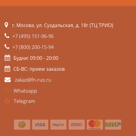
г. Москва. ул. Суздальская, д. 18г (ТЦ ТРИО)
+7 (495) 151-96-96
+7 (800) 200-15-94
Будни: 09:00 - 20:00
СБ-ВС: прием заказов
zakaz@fn-rus.ru
Whatsapp
Telegram