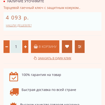
НАЛИЧИЕ УТОЧНЯЙТЕ
Торцевой гаечный ключ с защитным кожухом..
4 093 р.
НАШЛИ ДЕШЕВЛЕ?
В КОРЗИНУ
ЗАКАЗАТЬ В ОДИН КЛИК
100% гарантия на товар
Быстрая доставка по всей стране
Высокое качество товаров магазина