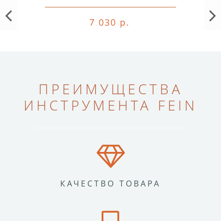
7 030 р.
ПРЕИМУЩЕСТВА
ИНСТРУМЕНТА FEIN
КАЧЕСТВО ТОВАРА