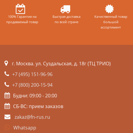
100% Гарантия на
Быстрая доставка
Качественный товар
продаваемый товар
по всей стране
большой
ассортимент
г. Москва. ул. Суздальская, д. 18г (ТЦ ТРИО)
+7 (495) 151-96-96
+7 (800) 200-15-94
Будни: 09:00 - 20:00
СБ-ВС: прием заказов
zakaz@fn-rus.ru
Whatsapp