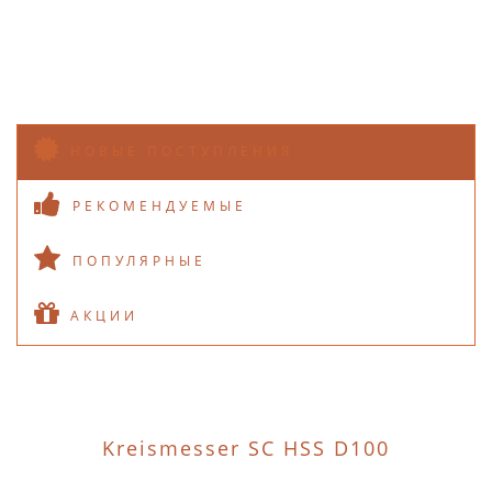
НОВЫЕ ПОСТУПЛЕНИЯ
РЕКОМЕНДУЕМЫЕ
ПОПУЛЯРНЫЕ
АКЦИИ
Kreismesser SC HSS D100