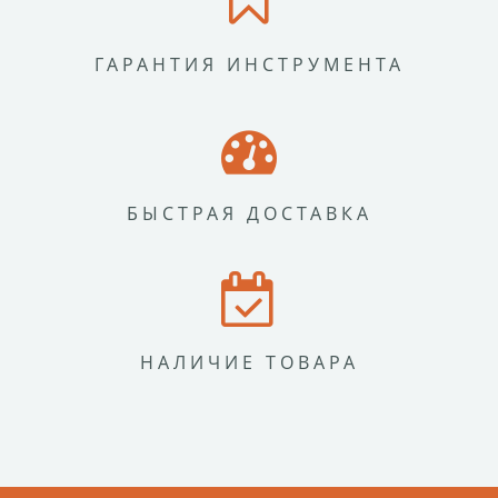
ГАРАНТИЯ ИНСТРУМЕНТА
БЫСТРАЯ ДОСТАВКА
НАЛИЧИЕ ТОВАРА