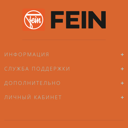
ИНФОРМАЦИЯ
СЛУЖБА ПОДДЕРЖКИ
ДОПОЛНИТЕЛЬНО
ЛИЧНЫЙ КАБИНЕТ