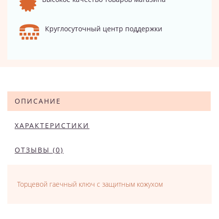
Круглосуточный центр поддержки
ОПИСАНИЕ
ХАРАКТЕРИСТИКИ
ОТЗЫВЫ (0)
Торцевой гаечный ключ с защитным кожухом