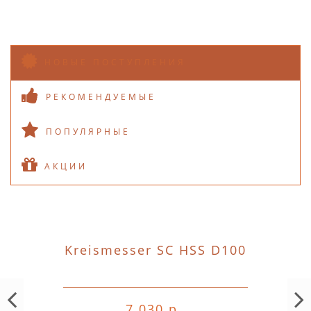
НОВЫЕ ПОСТУПЛЕНИЯ
РЕКОМЕНДУЕМЫЕ
ПОПУЛЯРНЫЕ
АКЦИИ
Kreismesser SC HSS D100
7 030 р.