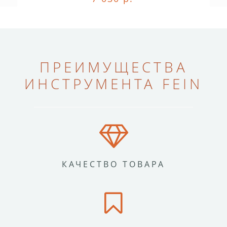
ПРЕИМУЩЕСТВА
ИНСТРУМЕНТА FEIN
КАЧЕСТВО ТОВАРА