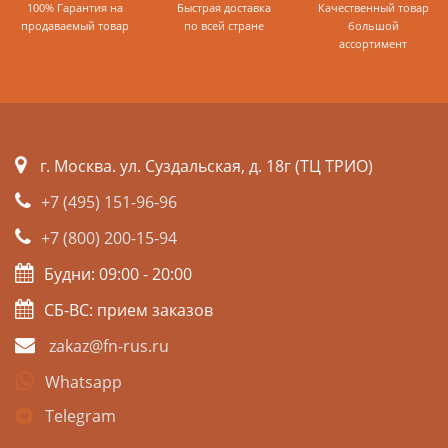
100% Гарантия на
Быстрая доставка
Качественный товар
продаваемый товар
по всей стране
большой
ассортимент
г. Москва. ул. Суздальская, д. 18г (ТЦ ТРИО)
+7 (495) 151-96-96
+7 (800) 200-15-94
Будни: 09:00 - 20:00
СБ-ВС: прием заказов
zakaz@fn-rus.ru
Whatsapp
Telegram