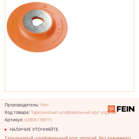
Производитель:
Fein
Код товара:
Тарельчатый шлифовальный круг упругий
Артикул:
63806138015
НАЛИЧИЕ УТОЧНЯЙТЕ
Тарельчатый шлифовальный круг упругий, без зажимного