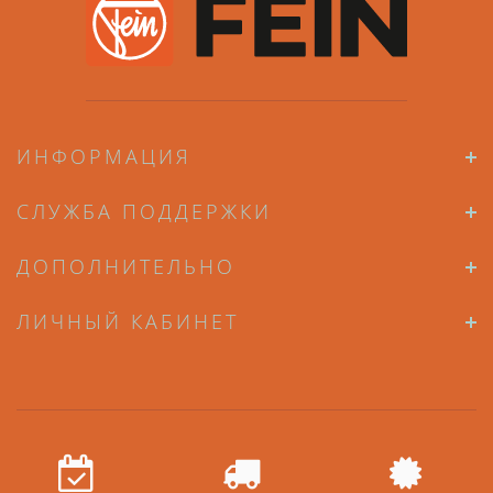
ИНФОРМАЦИЯ
СЛУЖБА ПОДДЕРЖКИ
ДОПОЛНИТЕЛЬНО
ЛИЧНЫЙ КАБИНЕТ