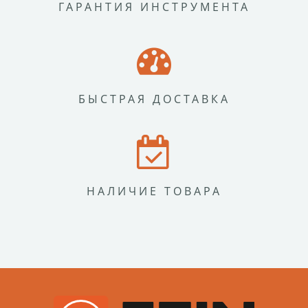
ГАРАНТИЯ ИНСТРУМЕНТА
БЫСТРАЯ ДОСТАВКА
НАЛИЧИЕ ТОВАРА