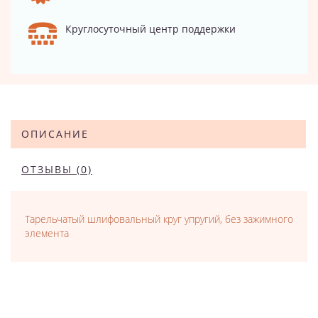
Круглосуточный центр поддержки
ОПИСАНИЕ
ОТЗЫВЫ (0)
Тарельчатый шлифовальный круг упругий, без зажимного
элемента