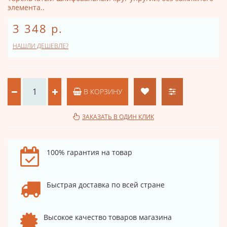
элемента..
3 348 р.
НАШЛИ ДЕШЕВЛЕ?
В КОРЗИНУ
ЗАКАЗАТЬ В ОДИН КЛИК
100% гарантия на товар
Быстрая доставка по всей стране
Высокое качество товаров магазина