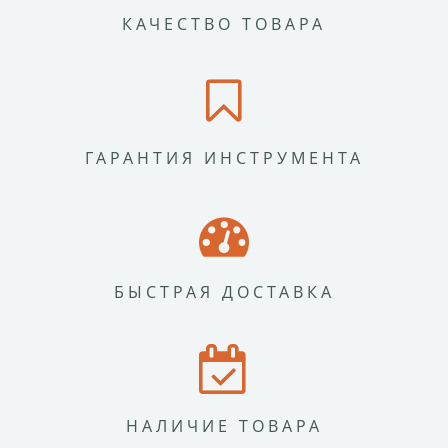
КАЧЕСТВО ТОВАРА
ГАРАНТИЯ ИНСТРУМЕНТА
БЫСТРАЯ ДОСТАВКА
НАЛИЧИЕ ТОВАРА