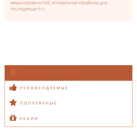
микронеровностей, оптимальная обработка для
последующего п
НОВЫЕ ПОСТУПЛЕНИЯ
РЕКОМЕНДУЕМЫЕ
ПОПУЛЯРНЫЕ
АКЦИИ