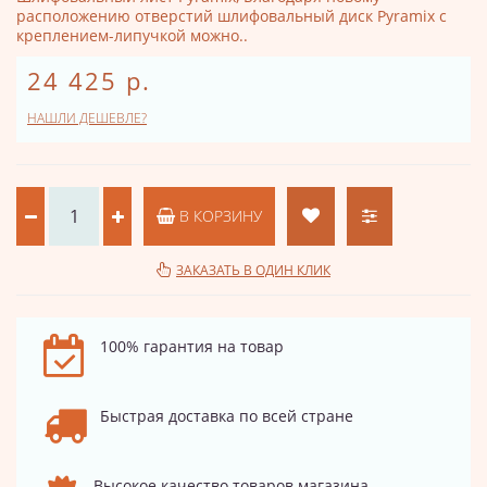
расположению отверстий шлифовальный диск Pyramix с
креплением-липучкой можно..
24 425 р.
НАШЛИ ДЕШЕВЛЕ?
В КОРЗИНУ
ЗАКАЗАТЬ В ОДИН КЛИК
100% гарантия на товар
Быстрая доставка по всей стране
Высокое качество товаров магазина