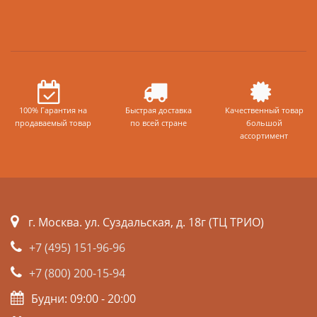
100% Гарантия на
Быстрая доставка
Качественный товар
продаваемый товар
по всей стране
большой
ассортимент
г. Москва. ул. Суздальская, д. 18г (ТЦ ТРИО)
+7 (495) 151-96-96
+7 (800) 200-15-94
Будни: 09:00 - 20:00