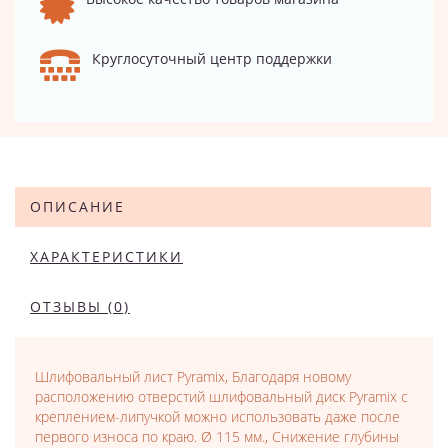
Круглосуточный центр поддержки
ОПИСАНИЕ
ХАРАКТЕРИСТИКИ
ОТЗЫВЫ (0)
Шлифовальный лист Pyramix, Благодаря новому
расположению отверстий шлифовальный диск Pyramix с
креплением-липучкой можно использовать даже после
первого износа по краю. Ø 115 мм., Снижение глубины