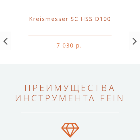
Kreismesser SC HSS D100
7 030 р.
ПРЕИМУЩЕСТВА
ИНСТРУМЕНТА FEIN