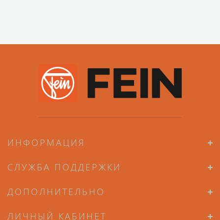
ИНФОРМАЦИЯ
СЛУЖБА ПОДДЕРЖКИ
ДОПОЛНИТЕЛЬНО
ЛИЧНЫЙ КАБИНЕТ