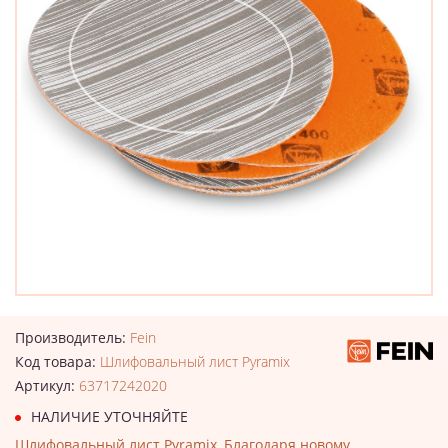
Производитель:
Fein
Код товара:
Шлифовальный лист Pyramix
Артикул:
63717242020
НАЛИЧИЕ УТОЧНЯЙТЕ
Шлифовальный лист Pyramix, Благодаря новому