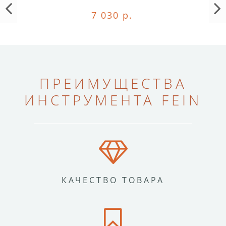
7 030 р.
ПРЕИМУЩЕСТВА
ИНСТРУМЕНТА FEIN
КАЧЕСТВО ТОВАРА