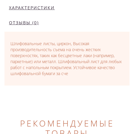
ХАРАКТЕРИСТИКИ
ОТЗЫВЫ (0)
Шлифовальные листы, циркон, Высокая
производительность съема на очень жестких
поверхностях, таких как бесцветные лаки (например,
паркетные) или металл. Шлифовальный лист для любых
работ с напольным покрытием. Устойчивое качество
шлифовальной бумаги за сче
РЕКОМЕНДУЕМЫЕ
ТОВАРЫ