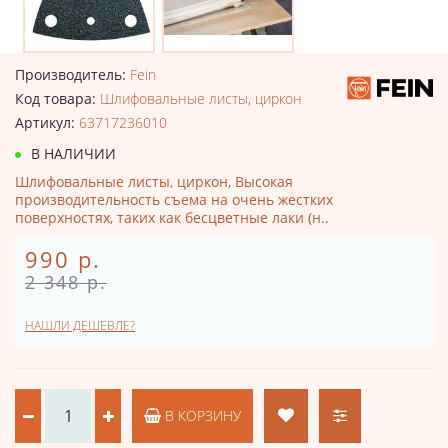
Производитель:
Fein
Код товара:
Шлифовальные листы, циркон
Артикул:
63717236010
В НАЛИЧИИ
Шлифовальные листы, циркон, Высокая
производительность съема на очень жестких
поверхностях, таких как бесцветные лаки (н..
990 р.
2 348 р.
НАШЛИ ДЕШЕВЛЕ?
В КОРЗИНУ