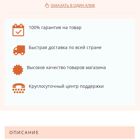
ЗАКАЗАТЬ В ОДИН КЛИК
100% гарантия на товар
Быстрая доставка по всей стране
Высокое качество товаров магазина
Круглосуточный центр поддержки
ОПИСАНИЕ