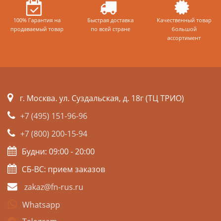
100% Гарантия на
Быстрая доставка
Качественный товар
продаваемый товар
по всей стране
большой
ассортимент
г. Москва. ул. Суздальская, д. 18г (ТЦ ТРИО)
+7 (495) 151-96-96
+7 (800) 200-15-94
Будни: 09:00 - 20:00
СБ-ВС: прием заказов
zakaz@fn-rus.ru
Whatsapp