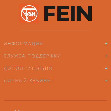
ИНФОРМАЦИЯ
СЛУЖБА ПОДДЕРЖКИ
ДОПОЛНИТЕЛЬНО
ЛИЧНЫЙ КАБИНЕТ