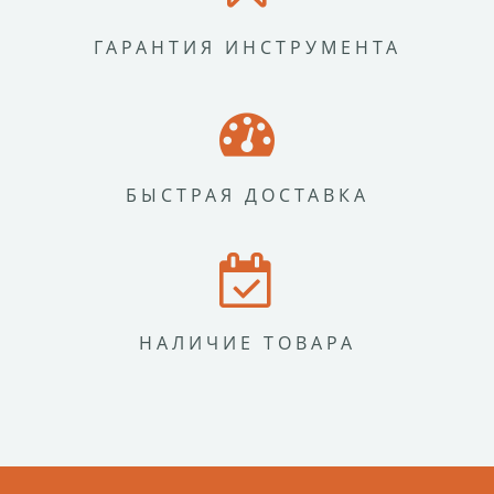
ГАРАНТИЯ ИНСТРУМЕНТА
БЫСТРАЯ ДОСТАВКА
НАЛИЧИЕ ТОВАРА