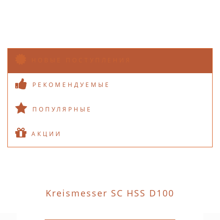
НОВЫЕ ПОСТУПЛЕНИЯ
РЕКОМЕНДУЕМЫЕ
ПОПУЛЯРНЫЕ
АКЦИИ
Kreismesser SC HSS D100