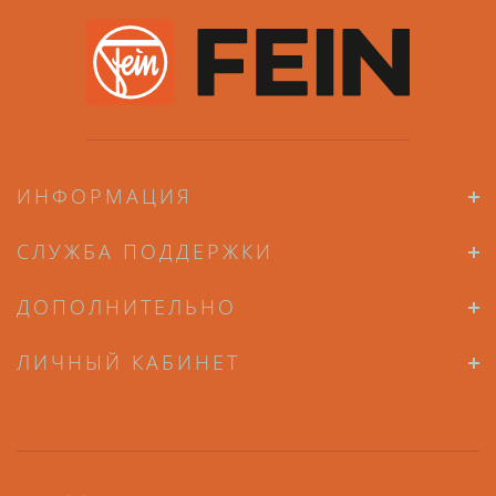
ИНФОРМАЦИЯ
СЛУЖБА ПОДДЕРЖКИ
ДОПОЛНИТЕЛЬНО
ЛИЧНЫЙ КАБИНЕТ