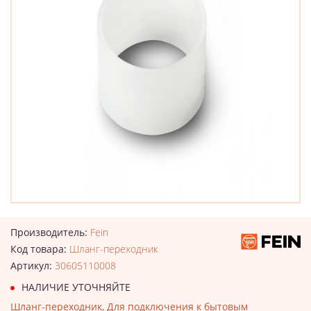
Производитель:
Fein
Код товара:
Шланг-переходник
Артикул:
30605110008
НАЛИЧИЕ УТОЧНЯЙТЕ
Шланг-переходник, Для подключения к бытовым