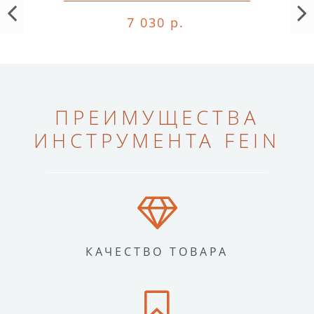
7 030 р.
ПРЕИМУЩЕСТВА
ИНСТРУМЕНТА FEIN
КАЧЕСТВО ТОВАРА