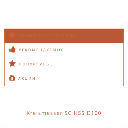
НОВЫЕ ПОСТУПЛЕНИЯ
РЕКОМЕНДУЕМЫЕ
ПОПУЛЯРНЫЕ
АКЦИИ
Kreismesser SC HSS D100