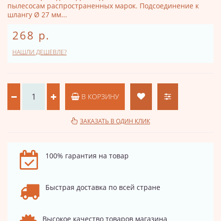
пылесосам распространенных марок. Подсоединение к
шлангу Ø 27 мм...
268 р.
НАШЛИ ДЕШЕВЛЕ?
В КОРЗИНУ
ЗАКАЗАТЬ В ОДИН КЛИК
100% гарантия на товар
Быстрая доставка по всей стране
Высокое качество товаров магазина