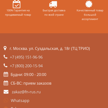
100% Гарантия на
Быстрая доставка
Качественный товар
продаваемый товар
по всей стране
большой
ассортимент
г. Москва. ул. Суздальская, д. 18г (ТЦ ТРИО)
+7 (495) 151-96-96
+7 (800) 200-15-94
Будни: 09:00 - 20:00
СБ-ВС: прием заказов
zakaz@fn-rus.ru
Whatsapp