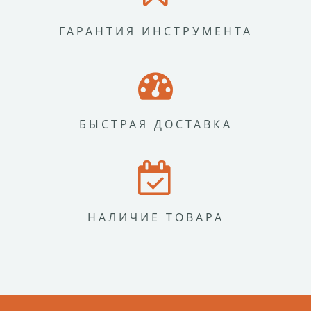
ГАРАНТИЯ ИНСТРУМЕНТА
БЫСТРАЯ ДОСТАВКА
НАЛИЧИЕ ТОВАРА