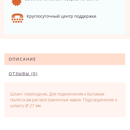
Круглосуточный центр поддержки
ОПИСАНИЕ
ОТЗЫВЫ (0)
Шланг-переходник, Для подключения к бытовым
пылесосам распространенных марок. Подсоединение к
шлангу Ø 27 мм.