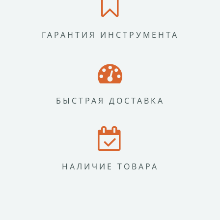
ГАРАНТИЯ ИНСТРУМЕНТА
БЫСТРАЯ ДОСТАВКА
НАЛИЧИЕ ТОВАРА