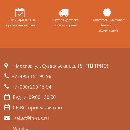
100% Гарантия на
Быстрая доставка
Качественный товар
продаваемый товар
по всей стране
большой
ассортимент
г. Москва. ул. Суздальская, д. 18г (ТЦ ТРИО)
+7 (495) 151-96-96
+7 (800) 200-15-94
Будни: 09:00 - 20:00
СБ-ВС: прием заказов
zakaz@fn-rus.ru
Whatsapp