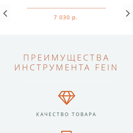
7 030 р.
ПРЕИМУЩЕСТВА
ИНСТРУМЕНТА FEIN
КАЧЕСТВО ТОВАРА