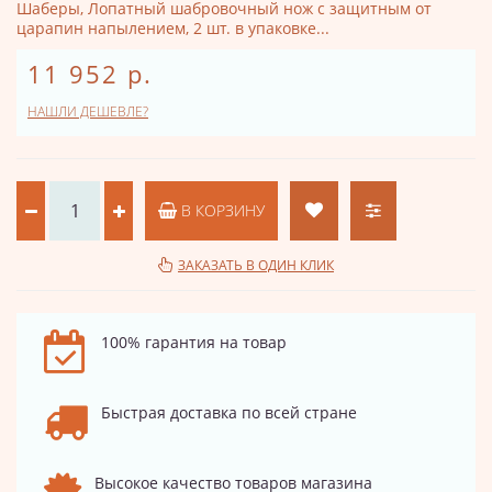
Шаберы, Лопатный шабровочный нож с защитным от
царапин напылением, 2 шт. в упаковке...
11 952 р.
НАШЛИ ДЕШЕВЛЕ?
В КОРЗИНУ
ЗАКАЗАТЬ В ОДИН КЛИК
100% гарантия на товар
Быстрая доставка по всей стране
Высокое качество товаров магазина