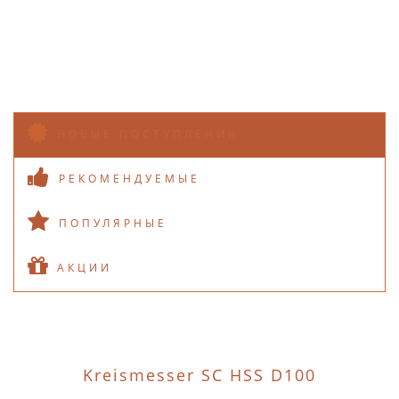
НОВЫЕ ПОСТУПЛЕНИЯ
РЕКОМЕНДУЕМЫЕ
ПОПУЛЯРНЫЕ
АКЦИИ
Kreismesser SC HSS D100