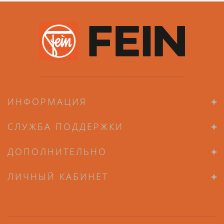
ИНФОРМАЦИЯ
СЛУЖБА ПОДДЕРЖКИ
ДОПОЛНИТЕЛЬНО
ЛИЧНЫЙ КАБИНЕТ