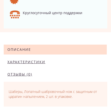
Круглосуточный центр поддержки
ОПИСАНИЕ
ХАРАКТЕРИСТИКИ
ОТЗЫВЫ (0)
Шаберы, Лопатный шабровочный нож с защитным от
царапин напылением, 2 шт. в упаковке.