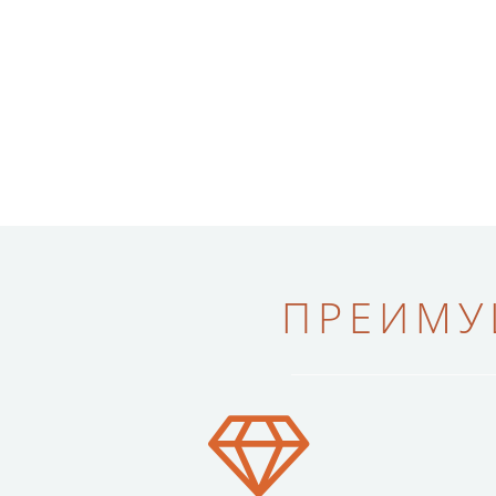
ПРЕИМУ