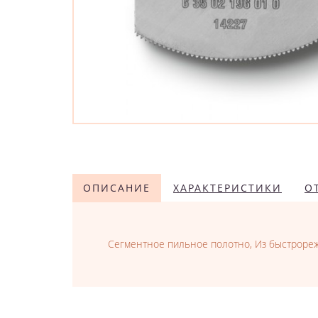
ОПИСАНИЕ
ХАРАКТЕРИСТИКИ
О
Сегментное пильное полотно, Из быстрорежу