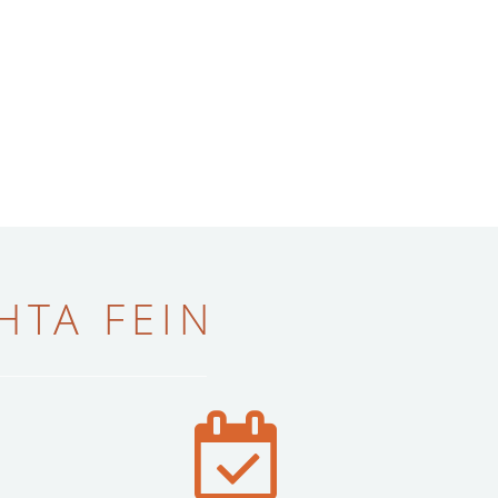
ТА FEIN