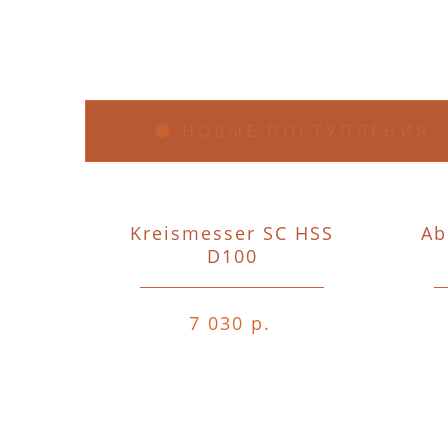
НОВЫЕ ПОСТУПЛЕНИЯ
Kreismesser SC HSS
Ab
D100
7 030 р.