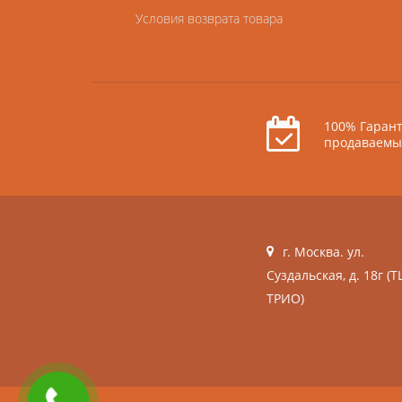
Условия возврата товара
100% Гарант
продаваемы
г. Москва. ул.
Суздальская, д. 18г (Т
ТРИО)