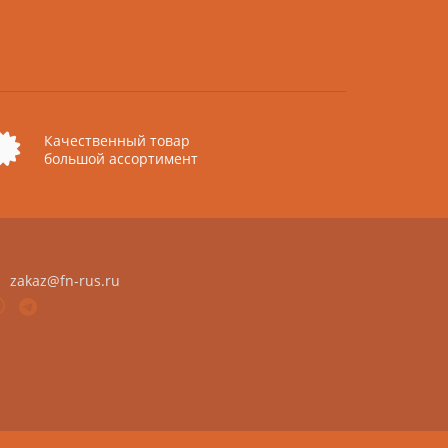
Качественный товар
большой ассортимент
zakaz@fn-rus.ru