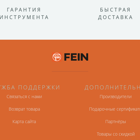
ГАРАНТИЯ
БЫСТРАЯ
ИНСТРУМЕНТА
ДОСТАВКА
УЖБА ПОДДЕРЖКИ
ДОПОЛНИТЕЛЬ
Связаться с нами
Производители
Возврат товара
Подарочные сертификат
Карта сайта
Партнёры
Товары со скидкой