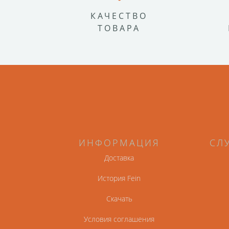
КАЧЕСТВО
ТОВАРА
ИНФОРМАЦИЯ
СЛ
Доставка
История Fein
Скачать
Условия соглашения