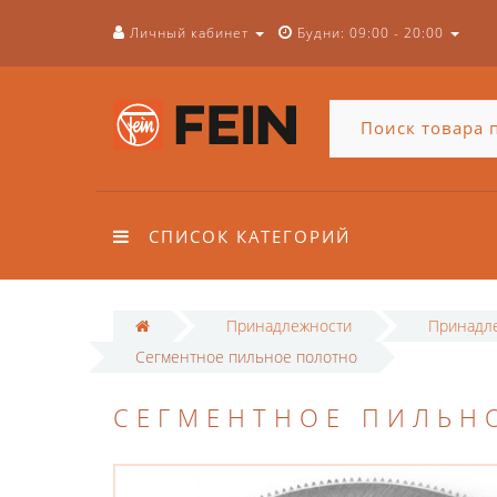
Личный кабинет
Будни: 09:00 - 20:00
СПИСОК КАТЕГОРИЙ
Принадлежности
Принадле
Сегментное пильное полотно
СЕГМЕНТНОЕ ПИЛЬН