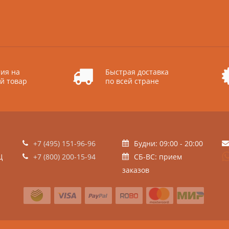
ия на
Быстрая доставка
й товар
по всей стране
+7 (495) 151-96-96
Будни: 09:00 - 20:00
Ц
+7 (800) 200-15-94
СБ-ВС: прием
заказов