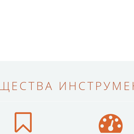
ЩЕСТВА ИНСТРУМЕН