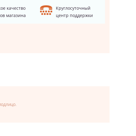
ое качество
Круглосуточный
ов магазина
центр поддержки
подлицо.