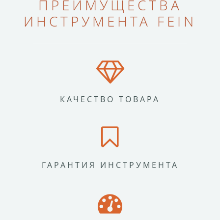
ПРЕИМУЩЕСТВА
ИНСТРУМЕНТА FEIN
КАЧЕСТВО ТОВАРА
ГАРАНТИЯ ИНСТРУМЕНТА