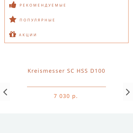
РЕКОМЕНДУЕМЫЕ
ПОПУЛЯРНЫЕ
АКЦИИ
Kreismesser SC HSS D100
7 030 р.