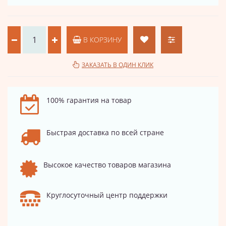
В КОРЗИНУ
ЗАКАЗАТЬ В ОДИН КЛИК
100% гарантия на товар
Быстрая доставка по всей стране
Высокое качество товаров магазина
Круглосуточный центр поддержки