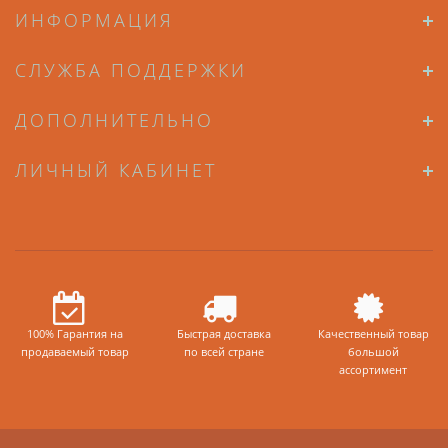
ИНФОРМАЦИЯ
СЛУЖБА ПОДДЕРЖКИ
ДОПОЛНИТЕЛЬНО
ЛИЧНЫЙ КАБИНЕТ
100% Гарантия на
Быстрая доставка
Качественный товар
продаваемый товар
по всей стране
большой
ассортимент