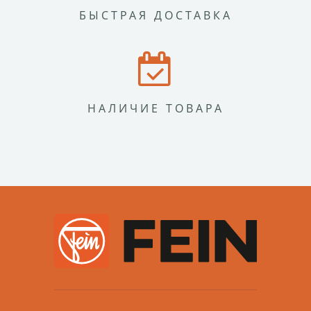
БЫСТРАЯ ДОСТАВКА
НАЛИЧИЕ ТОВАРА