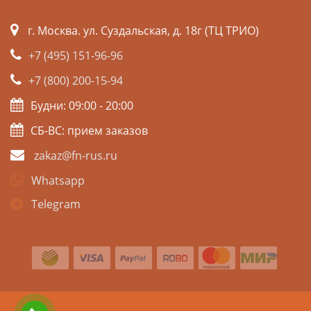
г. Москва. ул. Суздальская, д. 18г (ТЦ ТРИО)
+7 (495) 151-96-96
+7 (800) 200-15-94
Будни: 09:00 - 20:00
СБ-ВС: прием заказов
zakaz@fn-rus.ru
Whatsapp
Telegram