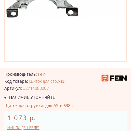
Производитель:
Fein
Код товара:
Щиток для стружки
Артикул:
32714088007
НАЛИЧИЕ УТОЧНЯЙТЕ
Щиток для стружки, для ASte 638..
1 073 р.
НАШЛИ ДЕШЕВЛЕ?