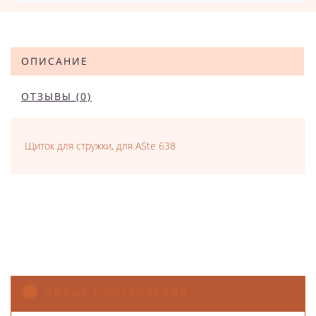
ОПИСАНИЕ
ОТЗЫВЫ (0)
Щиток для стружки, для ASte 638
НОВЫЕ ПОСТУПЛЕНИЯ