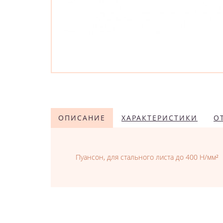
ОПИСАНИЕ
ХАРАКТЕРИСТИКИ
О
Пуансон, для стального листа до 400 Н/мм²