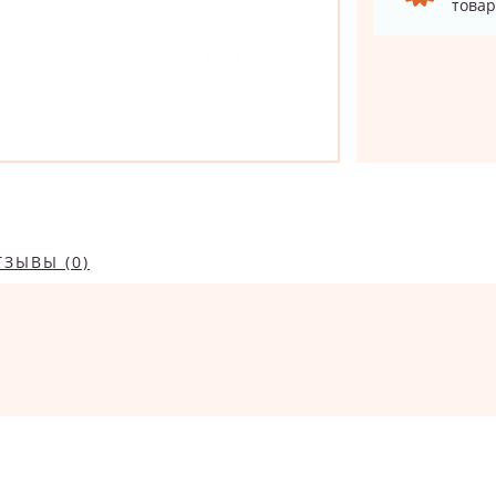
товар
ТЗЫВЫ (0)