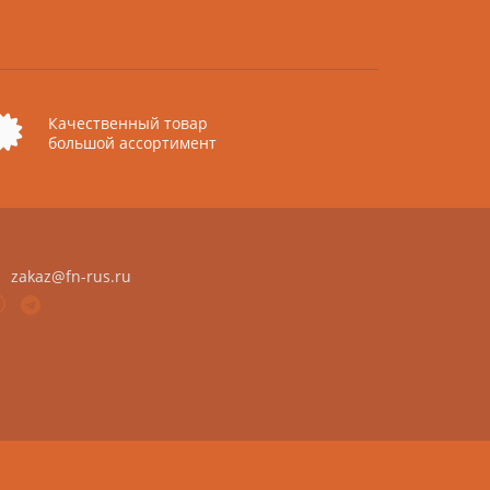
Качественный товар
большой ассортимент
zakaz@fn-rus.ru