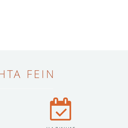
ТА FEIN