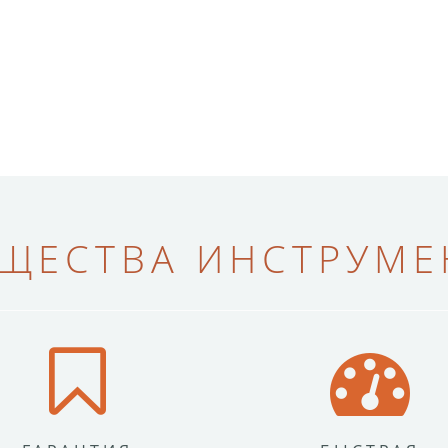
ЩЕСТВА ИНСТРУМЕН