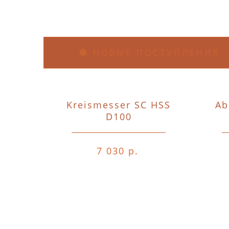
НОВЫЕ ПОСТУПЛЕНИЯ
Kreismesser SC HSS
Ab
D100
7 030 р.