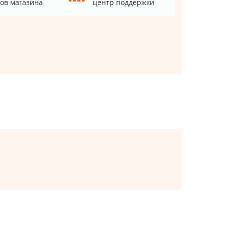
ов магазина
центр поддержки