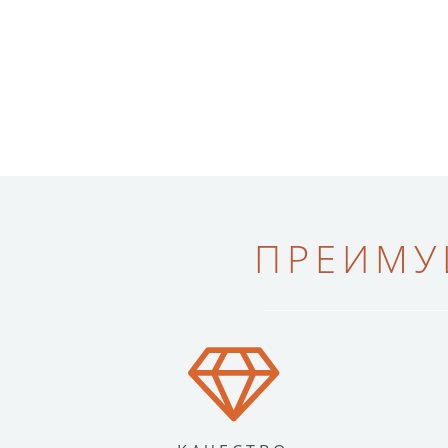
ПРЕИМУ