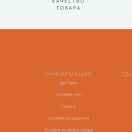
КАЧЕСТВО
ТОВАРА
ИНФОРМАЦИЯ
СЛ
Доставка
История Fein
Скачать
Условия соглашения
Условия возврата товара