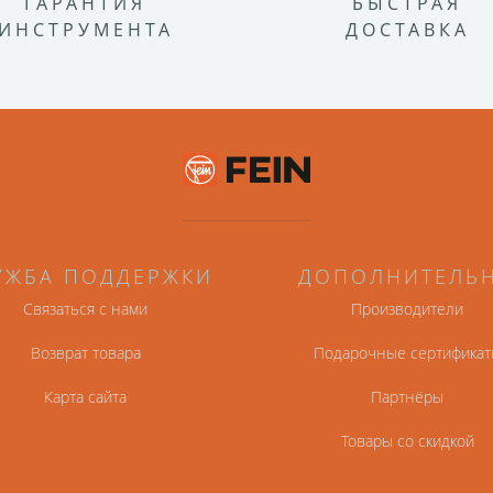
ГАРАНТИЯ
БЫСТРАЯ
ИНСТРУМЕНТА
ДОСТАВКА
УЖБА ПОДДЕРЖКИ
ДОПОЛНИТЕЛЬ
Связаться с нами
Производители
Возврат товара
Подарочные сертификат
Карта сайта
Партнёры
Товары со скидкой