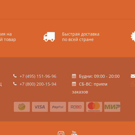
ия на
Быстрая доставка
й товар
по всей стране
+7 (495) 151-96-96
Будни: 09:00 - 20:00
Ц
+7 (800) 200-15-94
СБ-ВС: прием
заказов