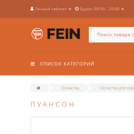
Личный кабинет
Будни: 09:00 - 20:00
СПИСОК КАТЕГОРИЙ
Оснастка
Оснастка для обр
ПУАНСОН