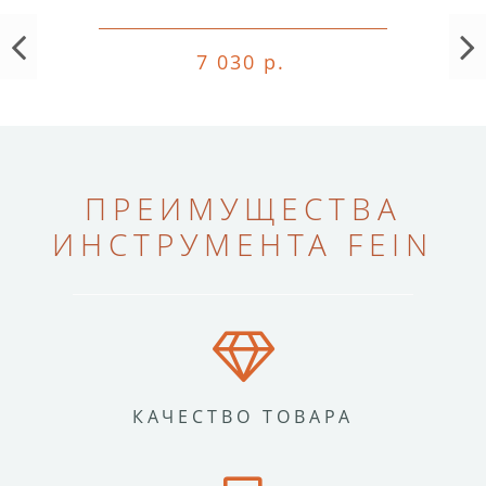
7 030 р.
ПРЕИМУЩЕСТВА
ИНСТРУМЕНТА FEIN
КАЧЕСТВО ТОВАРА