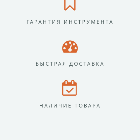
ГАРАНТИЯ ИНСТРУМЕНТА
БЫСТРАЯ ДОСТАВКА
НАЛИЧИЕ ТОВАРА