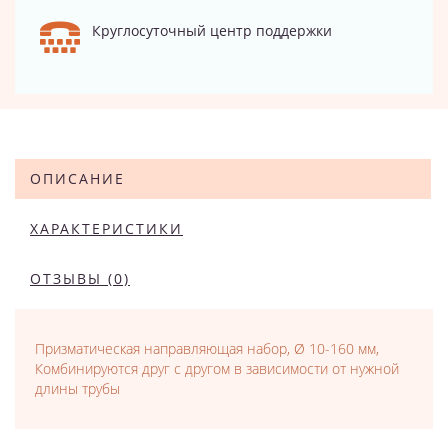
Круглосуточный центр поддержки
ОПИСАНИЕ
ХАРАКТЕРИСТИКИ
ОТЗЫВЫ (0)
Призматическая направляющая набор, Ø 10-160 мм,
Комбинируются друг с другом в зависимости от нужной
длины трубы