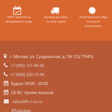
100% Гарантия на
Быстрая доставка
Качественный товар
продаваемый товар
по всей стране
большой
ассортимент
г. Москва. ул. Суздальская, д. 18г (ТЦ ТРИО)
+7 (495) 151-96-96
+7 (800) 200-15-94
Будни: 09:00 - 20:00
СБ-ВС: прием заказов
zakaz@fn-rus.ru
Whatsapp