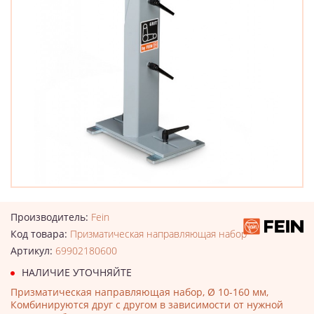
Производитель:
Fein
Код товара:
Призматическая направляющая набор
Артикул:
69902180600
НАЛИЧИЕ УТОЧНЯЙТЕ
Призматическая направляющая набор, Ø 10-160 мм,
Комбинируются друг с другом в зависимости от нужной