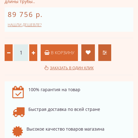
длины трубы..
89 756 р.
НАШЛИ ДЕШЕВЛЕ?
В КОРЗИНУ
ЗАКАЗАТЬ В ОДИН КЛИК
100% гарантия на товар
Быстрая доставка по всей стране
Высокое качество товаров магазина