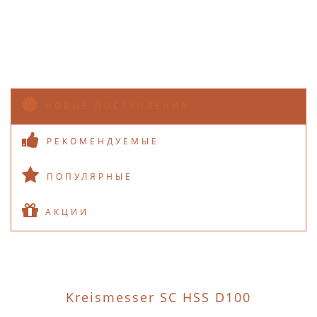
НОВЫЕ ПОСТУПЛЕНИЯ
РЕКОМЕНДУЕМЫЕ
ПОПУЛЯРНЫЕ
АКЦИИ
Kreismesser SC HSS D100