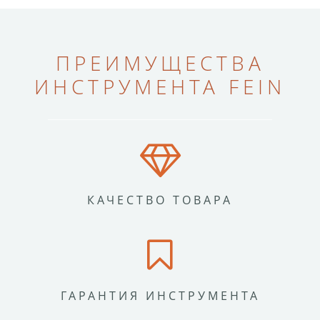
ПРЕИМУЩЕСТВА
ИНСТРУМЕНТА FEIN
КАЧЕСТВО ТОВАРА
ГАРАНТИЯ ИНСТРУМЕНТА