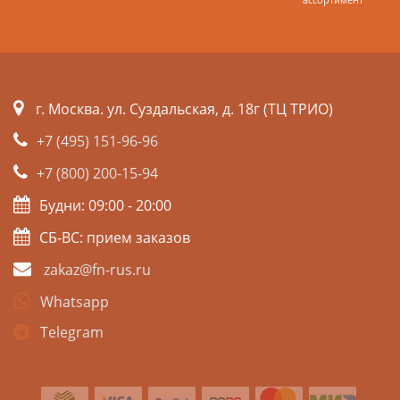
г. Москва. ул. Суздальская, д. 18г (ТЦ ТРИО)
+7 (495) 151-96-96
+7 (800) 200-15-94
Будни: 09:00 - 20:00
СБ-ВС: прием заказов
zakaz@fn-rus.ru
Whatsapp
Telegram