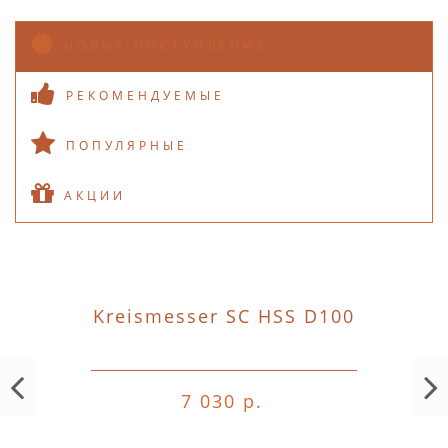
НОВЫЕ ПОСТУПЛЕНИЯ
РЕКОМЕНДУЕМЫЕ
ПОПУЛЯРНЫЕ
АКЦИИ
Kreismesser SC HSS D100
7 030 р.