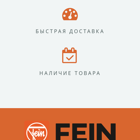
БЫСТРАЯ ДОСТАВКА
НАЛИЧИЕ ТОВАРА