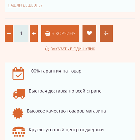
НАШЛИ ДЕШЕВЛЕ?
В КОРЗИНУ
ЗАКАЗАТЬ В ОДИН КЛИК
100% гарантия на товар
Быстрая доставка по всей стране
Высокое качество товаров магазина
Круглосуточный центр поддержки