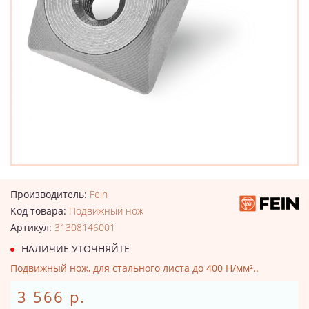
Производитель:
Fein
Код товара:
Подвижный нож
Артикул:
31308146001
НАЛИЧИЕ УТОЧНЯЙТЕ
Подвижный нож, для стального листа до 400 Н/мм²..
3 566 р.