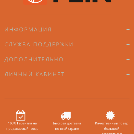
ИНФОРМАЦИЯ
СЛУЖБА ПОДДЕРЖКИ
ДОПОЛНИТЕЛЬНО
ЛИЧНЫЙ КАБИНЕТ
100% Гарантия на
Быстрая доставка
Качественный товар
продаваемый товар
по всей стране
большой
ассортимент