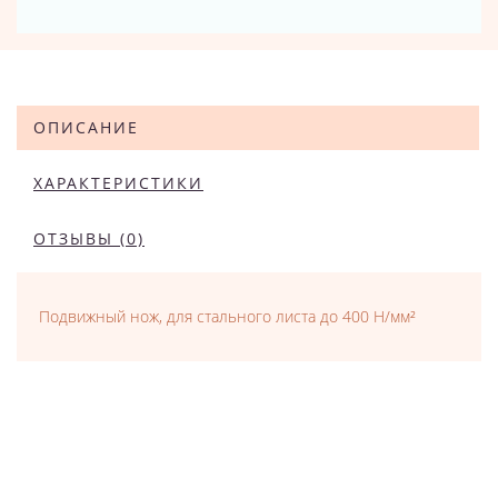
ОПИСАНИЕ
ХАРАКТЕРИСТИКИ
ОТЗЫВЫ (0)
Подвижный нож, для стального листа до 400 Н/мм²