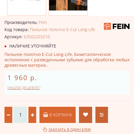
Производитель:
Fein
Код товара:
Пильное полотно E-Cut Long-Life
Артикул:
63502203210
НАЛИЧИЕ УТОЧНЯЙТЕ
Пильное полотно E-Cut Long-Life, Биметаллическое
исполнение с разведенными зубьями для обработки любых
древесных материа..
1 960 р.
НАШЛИ ДЕШЕВЛЕ?
В КОРЗИНУ
ЗАКАЗАТЬ В ОДИН КЛИК