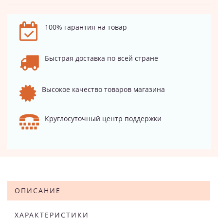
100% гарантия на товар
Быстрая доставка по всей стране
Высокое качество товаров магазина
Круглосуточный центр поддержки
ОПИСАНИЕ
ХАРАКТЕРИСТИКИ