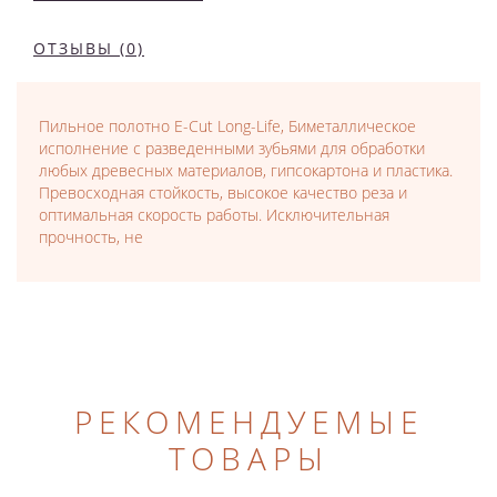
ОТЗЫВЫ (0)
Пильное полотно E-Cut Long-Life, Биметаллическое
исполнение с разведенными зубьями для обработки
любых древесных материалов, гипсокартона и пластика.
Превосходная стойкость, высокое качество реза и
оптимальная скорость работы. Исключительная
прочность, не
РЕКОМЕНДУЕМЫЕ
ТОВАРЫ