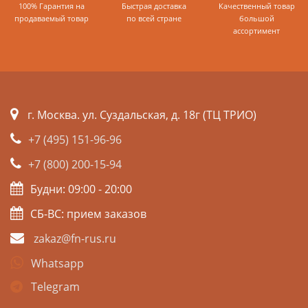
100% Гарантия на
Быстрая доставка
Качественный товар
продаваемый товар
по всей стране
большой
ассортимент
г. Москва. ул. Суздальская, д. 18г (ТЦ ТРИО)
+7 (495) 151-96-96
+7 (800) 200-15-94
Будни: 09:00 - 20:00
СБ-ВС: прием заказов
zakaz@fn-rus.ru
Whatsapp
Telegram