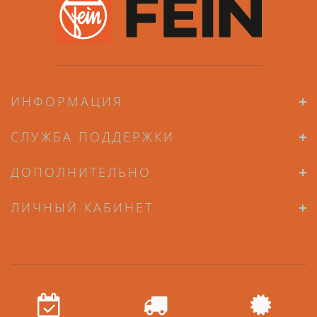
ИНФОРМАЦИЯ
СЛУЖБА ПОДДЕРЖКИ
ДОПОЛНИТЕЛЬНО
ЛИЧНЫЙ КАБИНЕТ