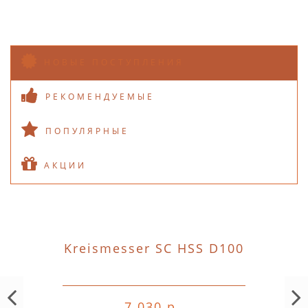
НОВЫЕ ПОСТУПЛЕНИЯ
РЕКОМЕНДУЕМЫЕ
ПОПУЛЯРНЫЕ
АКЦИИ
Kreismesser SC HSS D100
7 030 р.