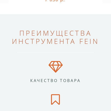
ПРЕИМУЩЕСТВА
ИНСТРУМЕНТА FEIN
КАЧЕСТВО ТОВАРА