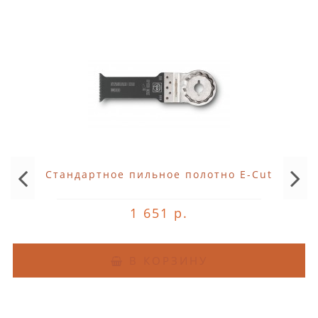
Стандартное пильное полотно E-Cut
1 651 р.
В КОРЗИНУ