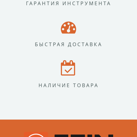
ГАРАНТИЯ ИНСТРУМЕНТА
БЫСТРАЯ ДОСТАВКА
НАЛИЧИЕ ТОВАРА