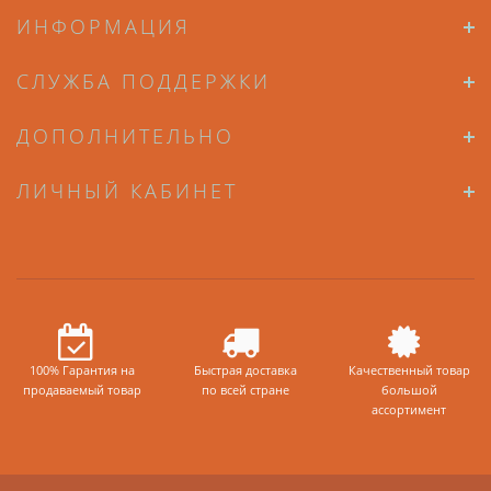
ИНФОРМАЦИЯ
СЛУЖБА ПОДДЕРЖКИ
ДОПОЛНИТЕЛЬНО
ЛИЧНЫЙ КАБИНЕТ
100% Гарантия на
Быстрая доставка
Качественный товар
продаваемый товар
по всей стране
большой
ассортимент