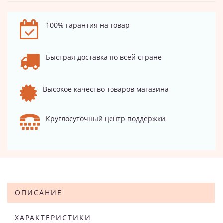
100% гарантия на товар
Быстрая доставка по всей стране
Высокое качество товаров магазина
Круглосуточный центр поддержки
ОПИСАНИЕ
ХАРАКТЕРИСТИКИ