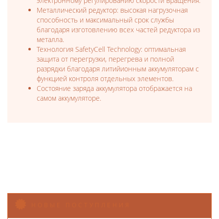
электронному регулированию скорости вращения.
Металлический редуктор: высокая нагрузочная
способность и максимальный срок службы
благодаря изготовлению всех частей редуктора из
металла.
Технология SafetyCell Technology: оптимальная
защита от перегрузки, перегрева и полной
разрядки благодаря литийионным аккумуляторам с
функцией контроля отдельных элементов.
Состояние заряда аккумулятора отображается на
самом аккумуляторе.
НОВЫЕ ПОСТУПЛЕНИЯ