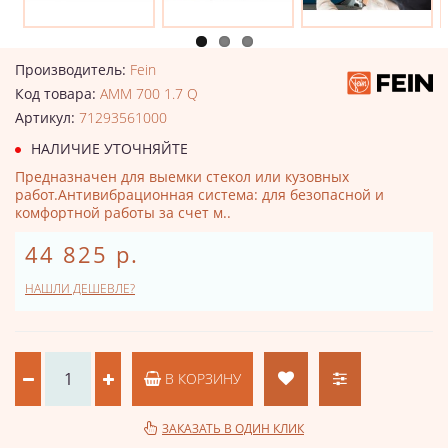
Производитель:
Fein
Код товара:
AMM 700 1.7 Q
Артикул:
71293561000
НАЛИЧИЕ УТОЧНЯЙТЕ
Предназначен для выемки стекол или кузовных
работ.Антивибрационная система: для безопасной и
комфортной работы за счет м..
44 825 р.
НАШЛИ ДЕШЕВЛЕ?
В КОРЗИНУ
ЗАКАЗАТЬ В ОДИН КЛИК