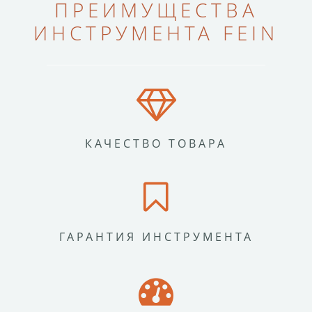
ПРЕИМУЩЕСТВА
ИНСТРУМЕНТА FEIN
КАЧЕСТВО ТОВАРА
ГАРАНТИЯ ИНСТРУМЕНТА