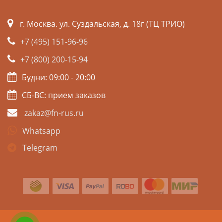
г. Москва. ул. Суздальская, д. 18г (ТЦ ТРИО)
+7 (495) 151-96-96
+7 (800) 200-15-94
Будни: 09:00 - 20:00
СБ-ВС: прием заказов
zakaz@fn-rus.ru
Whatsapp
Telegram