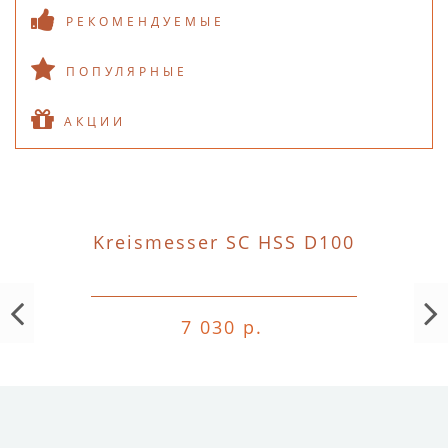
РЕКОМЕНДУЕМЫЕ
ПОПУЛЯРНЫЕ
АКЦИИ
Kreismesser SC HSS D100
7 030 р.