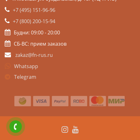
+7 (495) 151-96-96
+7 (800) 200-15-94
Будни: 09:00 - 20:00
СБ-ВС: прием заказов
zakaz@fn-rus.ru
Whatsapp
Telegram