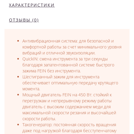
ХАРАКТЕРИСТИКИ
ОТЗЫВЫ (0)
Антивибрационная система: для безопасной и
комфортной работы за счет минимального уровня
вибраций и отличной звукоизоляции.
QuickIN: смена инструмента за три секунды
благодаря запатентованной системе быстрого
зажима FEIN без инструмента.
Шестигранный зажим для инструмента
обеспечивает оптимальную передачу крутящего
момента.
Мощный двигатель FEIN на 450 Вт: стойкий к
перегрузкам и непрерывному режиму работы
двигатель с высоким содержанием меди для
максимальной скорости резания и высочайшей
скорости работы.
Тахогенератор: постоянная скорость вращения
даже под нагрузкой благодаря бесступенчатому