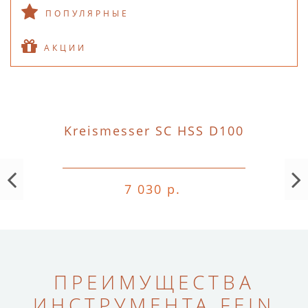
ПОПУЛЯРНЫЕ
АКЦИИ
Kreismesser SC HSS D100
7 030 р.
ПРЕИМУЩЕСТВА
ИНСТРУМЕНТА FEIN