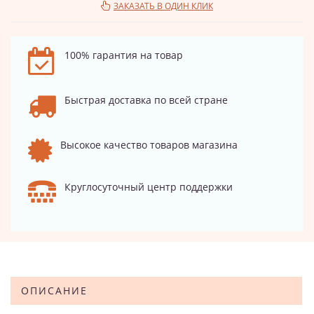
ЗАКАЗАТЬ В ОДИН КЛИК
100% гарантия на товар
Быстрая доставка по всей стране
Высокое качество товаров магазина
Круглосуточный центр поддержки
ОПИСАНИЕ