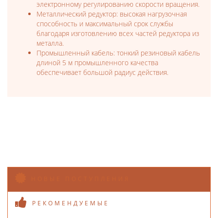
электронному регулированию скорости вращения.
Металлический редуктор: высокая нагрузочная
способность и максимальный срок службы
благодаря изготовлению всех частей редуктора из
металла.
Промышленный кабель: тонкий резиновый кабель
длиной 5 м промышленного качества
обеспечивает большой радиус действия.
НОВЫЕ ПОСТУПЛЕНИЯ
РЕКОМЕНДУЕМЫЕ