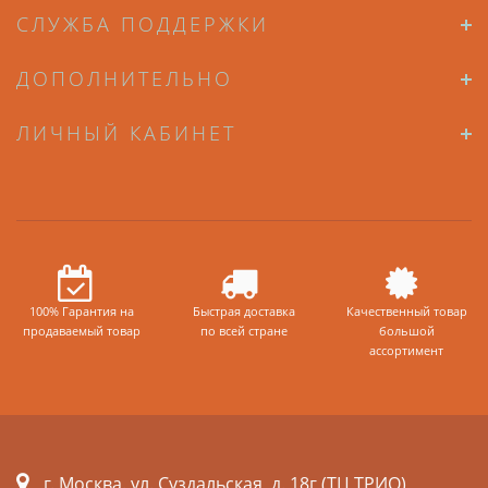
СЛУЖБА ПОДДЕРЖКИ
ДОПОЛНИТЕЛЬНО
ЛИЧНЫЙ КАБИНЕТ
100% Гарантия на
Быстрая доставка
Качественный товар
продаваемый товар
по всей стране
большой
ассортимент
г. Москва. ул. Суздальская, д. 18г (ТЦ ТРИО)