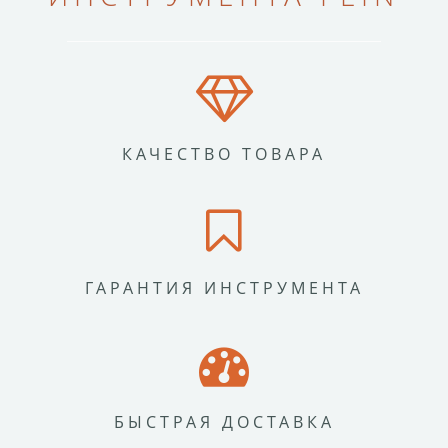
КАЧЕСТВО ТОВАРА
ГАРАНТИЯ ИНСТРУМЕНТА
БЫСТРАЯ ДОСТАВКА