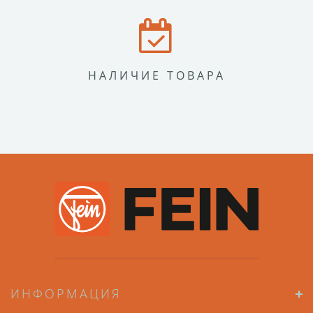
НАЛИЧИЕ ТОВАРА
ИНФОРМАЦИЯ