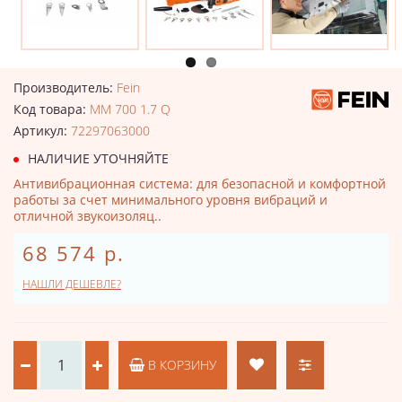
Производитель:
Fein
Код товара:
MM 700 1.7 Q
Артикул:
72297063000
НАЛИЧИЕ УТОЧНЯЙТЕ
Антивибрационная система: для безопасной и комфортной
работы за счет минимального уровня вибраций и
отличной звукоизоляц..
68 574 р.
НАШЛИ ДЕШЕВЛЕ?
В КОРЗИНУ