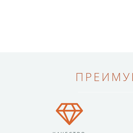
ПРЕИМУ