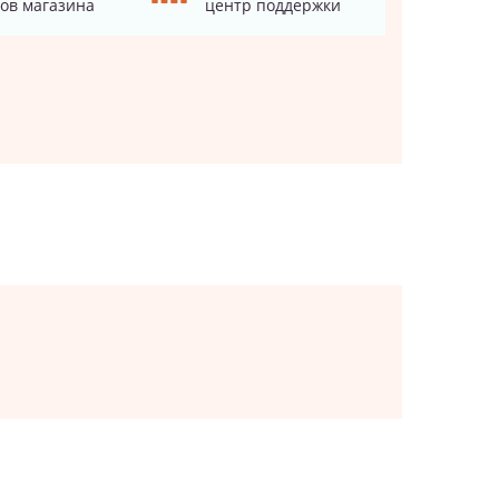
ов магазина
центр поддержки