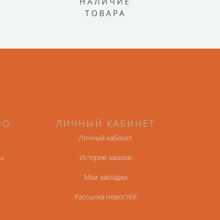
НАЛИЧИЕ
ТОВАРА
НО
ЛИЧНЫЙ КАБИНЕТ
Личный кабинет
ы
История заказов
Мои закладки
Рассылка новостей