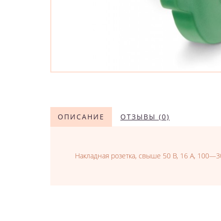
ОПИСАНИЕ
ОТЗЫВЫ (0)
Накладная розетка, свыше 50 В, 16 A, 100—30