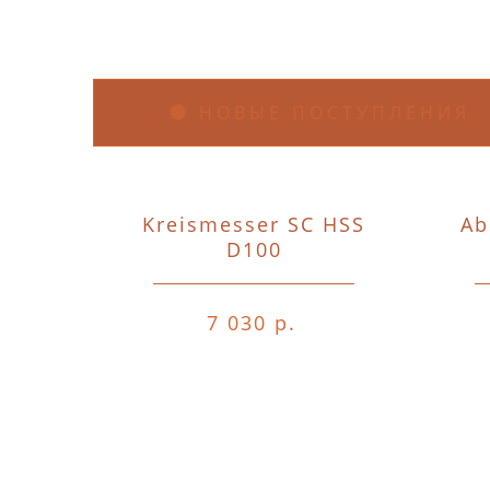
НОВЫЕ ПОСТУПЛЕНИЯ
Kreismesser SC HSS
Ab
D100
7 030 р.