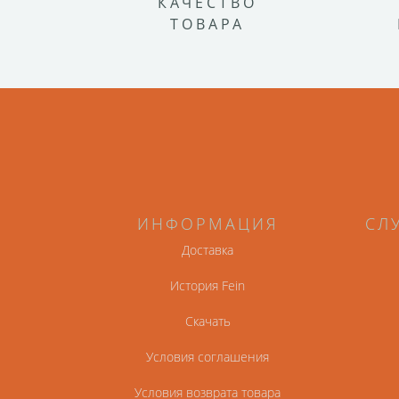
КАЧЕСТВО
ТОВАРА
ИНФОРМАЦИЯ
СЛ
Доставка
История Fein
Скачать
Условия соглашения
Условия возврата товара