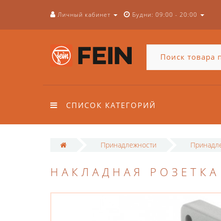
Личный кабинет
Будни: 09:00 - 20:00
СПИСОК КАТЕГОРИЙ
Принадлежности
Принадл
НАКЛАДНАЯ РОЗЕТКА