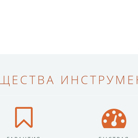
ЩЕСТВА ИНСТРУМЕН