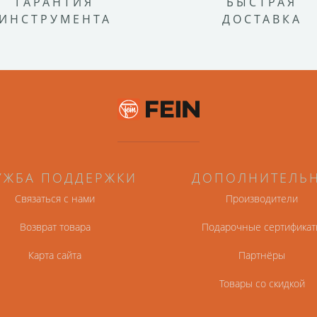
ГАРАНТИЯ
БЫСТРАЯ
ИНСТРУМЕНТА
ДОСТАВКА
УЖБА ПОДДЕРЖКИ
ДОПОЛНИТЕЛЬ
Связаться с нами
Производители
Возврат товара
Подарочные сертификат
Карта сайта
Партнёры
Товары со скидкой