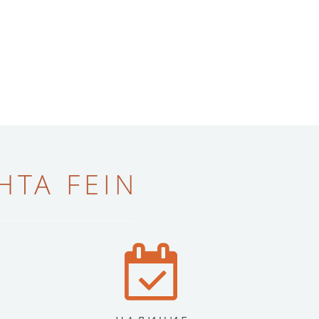
ТА FEIN