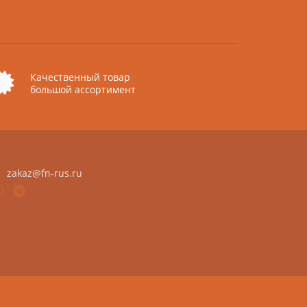
Качественный товар
большой ассортимент
zakaz@fn-rus.ru