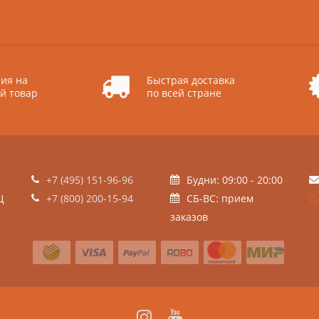
ия на
Быстрая доставка
й товар
по всей стране
+7 (495) 151-96-96
Будни: 09:00 - 20:00
Ц
+7 (800) 200-15-94
СБ-ВС: прием
заказов