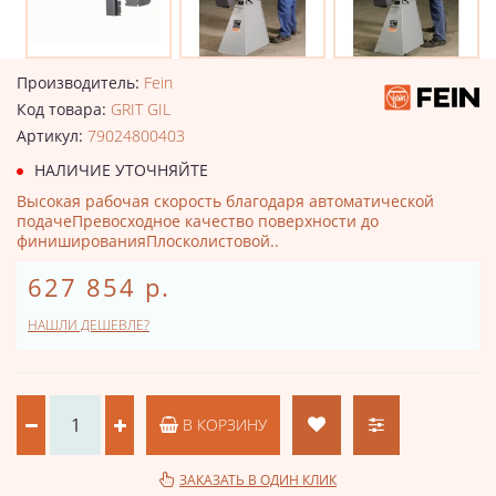
Производитель:
Fein
Код товара:
GRIT GIL
Артикул:
79024800403
НАЛИЧИЕ УТОЧНЯЙТЕ
Высокая рабочая скорость благодаря автоматической
подачеПревосходное качество поверхности до
финишированияПлосколистовой..
627 854 р.
НАШЛИ ДЕШЕВЛЕ?
В КОРЗИНУ
ЗАКАЗАТЬ В ОДИН КЛИК