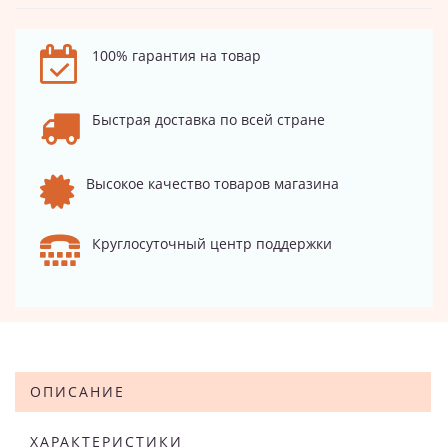
100% гарантия на товар
Быстрая доставка по всей стране
Высокое качество товаров магазина
Круглосуточный центр поддержки
ОПИСАНИЕ
ХАРАКТЕРИСТИКИ