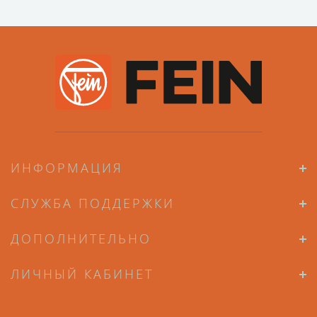
ИНФОРМАЦИЯ
СЛУЖБА ПОДДЕРЖКИ
ДОПОЛНИТЕЛЬНО
ЛИЧНЫЙ КАБИНЕТ