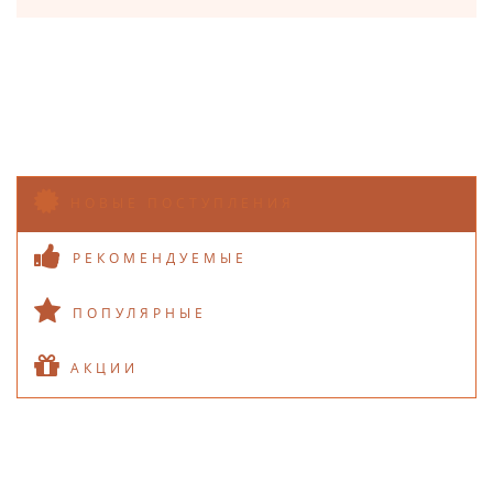
НОВЫЕ ПОСТУПЛЕНИЯ
РЕКОМЕНДУЕМЫЕ
ПОПУЛЯРНЫЕ
АКЦИИ