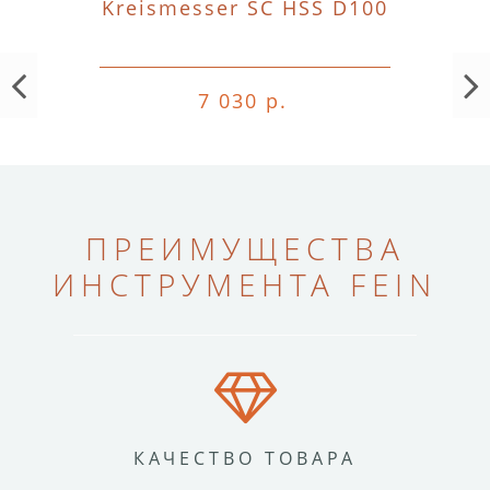
Kreismesser SC HSS D100
7 030 р.
ПРЕИМУЩЕСТВА
ИНСТРУМЕНТА FEIN
КАЧЕСТВО ТОВАРА