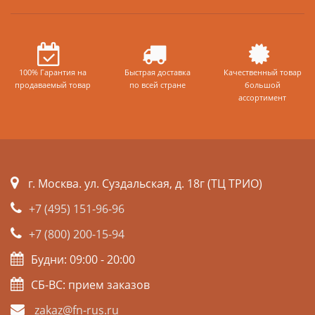
100% Гарантия на
Быстрая доставка
Качественный товар
продаваемый товар
по всей стране
большой
ассортимент
г. Москва. ул. Суздальская, д. 18г (ТЦ ТРИО)
+7 (495) 151-96-96
+7 (800) 200-15-94
Будни: 09:00 - 20:00
СБ-ВС: прием заказов
zakaz@fn-rus.ru