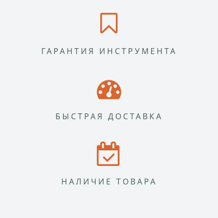
ГАРАНТИЯ ИНСТРУМЕНТА
БЫСТРАЯ ДОСТАВКА
НАЛИЧИЕ ТОВАРА