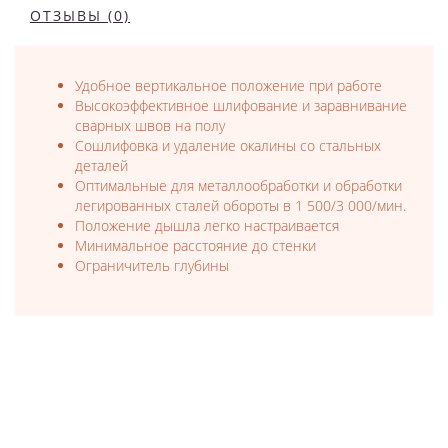
ОТЗЫВЫ (0)
Удобное вертикальное положение при работе
Высокоэффективное шлифование и заравнивание
сварных швов на полу
Сошлифовка и удаление окалины со стальных
деталей
Оптимальные для металлообработки и обработки
легированных сталей обороты в 1 500/3 000/мин.
Положение дышла легко настраивается
Минимальное расстояние до стенки
Ограничитель глубины