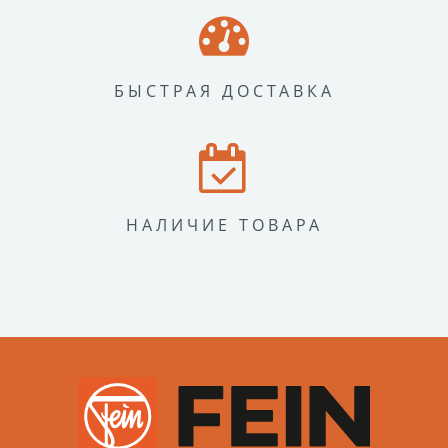
БЫСТРАЯ ДОСТАВКА
НАЛИЧИЕ ТОВАРА