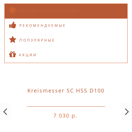
НОВЫЕ ПОСТУПЛЕНИЯ
РЕКОМЕНДУЕМЫЕ
ПОПУЛЯРНЫЕ
АКЦИИ
Kreismesser SC HSS D100
7 030 р.