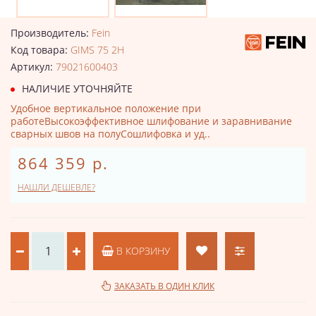
Производитель:
Fein
Код товара:
GIMS 75 2H
Артикул:
79021600403
НАЛИЧИЕ УТОЧНЯЙТЕ
Удобное вертикальное положение при
работеВысокоэффективное шлифование и заравнивание
сварных швов на полуСошлифовка и уд..
864 359 р.
НАШЛИ ДЕШЕВЛЕ?
В КОРЗИНУ
ЗАКАЗАТЬ В ОДИН КЛИК