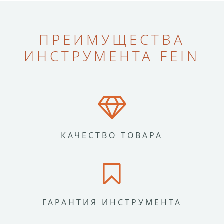
ПРЕИМУЩЕСТВА
ИНСТРУМЕНТА FEIN
КАЧЕСТВО ТОВАРА
ГАРАНТИЯ ИНСТРУМЕНТА