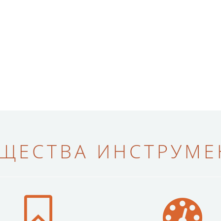
ЩЕСТВА ИНСТРУМЕН