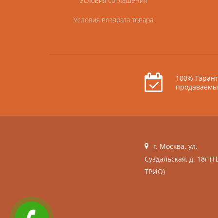
Условия соглашения
Условия возврата товара
100% Гарант
продаваемы
г. Москва. ул.
Суздальская, д. 18г (Т
ТРИО)