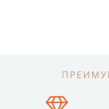
ПРЕИМУ