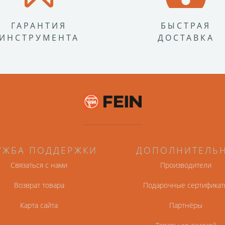
ГАРАНТИЯ
БЫСТРАЯ
ИНСТРУМЕНТА
ДОСТАВКА
УЖБА ПОДДЕРЖКИ
ДОПОЛНИТЕЛЬ
Связаться с нами
Производители
Возврат товара
Подарочные сертификат
Карта сайта
Партнёры