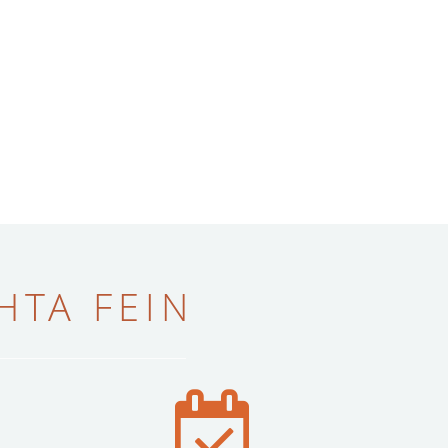
ТА FEIN