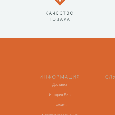
КАЧЕСТВО
ТОВАРА
ИНФОРМАЦИЯ
СЛ
Доставка
История Fein
Скачать