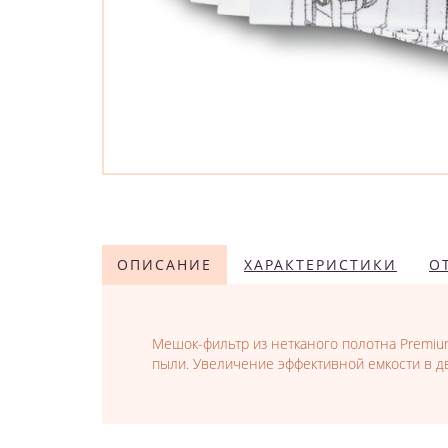
ОПИСАНИЕ
ХАРАКТЕРИСТИКИ
О
Мешок-фильтр из нетканого полотна Premiu
пыли. Увеличение эффективной емкости в д