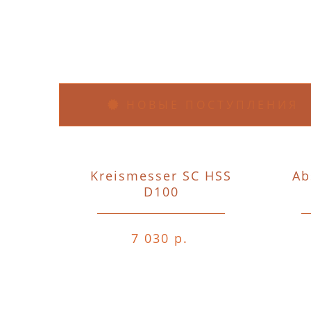
НОВЫЕ ПОСТУПЛЕНИЯ
Kreismesser SC HSS
Ab
D100
7 030 р.