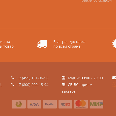
Товары со скидкой
ия на
Быстрая доставка
й товар
по всей стране
+7 (495) 151-96-96
Будни: 09:00 - 20:00
Ц
+7 (800) 200-15-94
СБ-ВС: прием
заказов