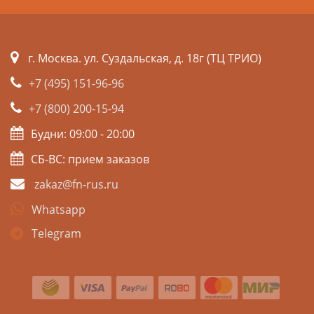
г. Москва. ул. Суздальская, д. 18г (ТЦ ТРИО)
+7 (495) 151-96-96
+7 (800) 200-15-94
Будни: 09:00 - 20:00
СБ-ВС: прием заказов
zakaz@fn-rus.ru
Whatsapp
Telegram