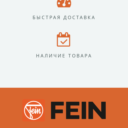
БЫСТРАЯ ДОСТАВКА
НАЛИЧИЕ ТОВАРА