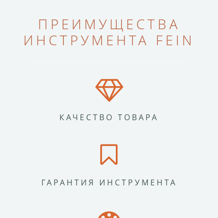
ПРЕИМУЩЕСТВА
ИНСТРУМЕНТА FEIN
КАЧЕСТВО ТОВАРА
ГАРАНТИЯ ИНСТРУМЕНТА