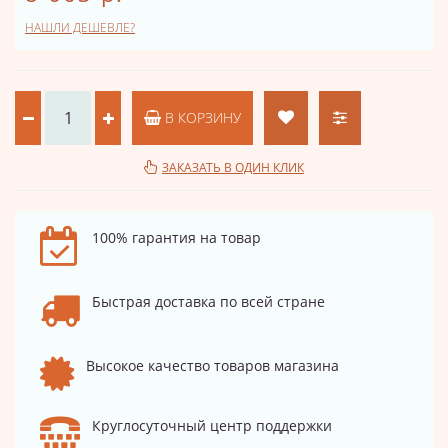
НАШЛИ ДЕШЕВЛЕ?
В КОРЗИНУ
ЗАКАЗАТЬ В ОДИН КЛИК
100% гарантия на товар
Быстрая доставка по всей стране
Высокое качество товаров магазина
Круглосуточный центр поддержки