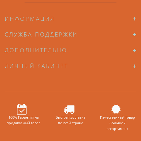
ИНФОРМАЦИЯ
СЛУЖБА ПОДДЕРЖКИ
ДОПОЛНИТЕЛЬНО
ЛИЧНЫЙ КАБИНЕТ
100% Гарантия на
Быстрая доставка
Качественный товар
продаваемый товар
по всей стране
большой
ассортимент