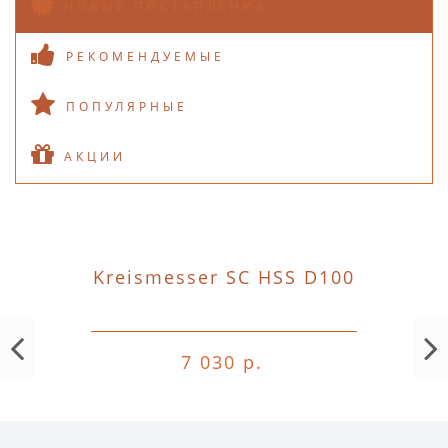
НОВЫЕ ПОСТУПЛЕНИЯ
РЕКОМЕНДУЕМЫЕ
ПОПУЛЯРНЫЕ
АКЦИИ
Kreismesser SC HSS D100
7 030 р.