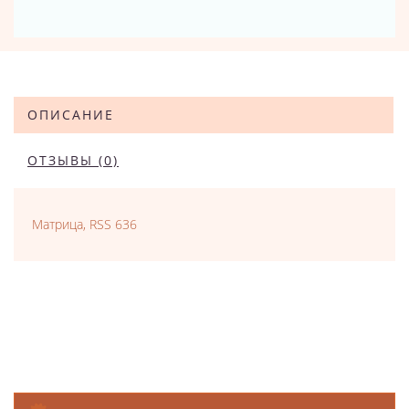
ОПИСАНИЕ
ОТЗЫВЫ (0)
Матрица, RSS 636