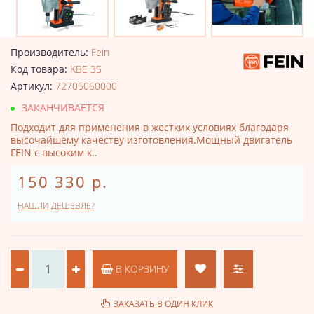
Производитель:
Fein
Код товара:
KBE 35
Артикул:
72705060000
ЗАКАНЧИВАЕТСЯ
Подходит для применения в жестких условиях благодаря
высочайшему качеству изготовления.Мощный двигатель
FEIN с высоким к..
150 330 р.
НАШЛИ ДЕШЕВЛЕ?
В КОРЗИНУ
ЗАКАЗАТЬ В ОДИН КЛИК