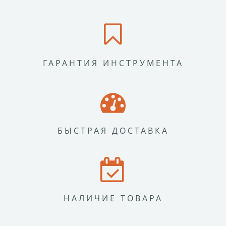
ГАРАНТИЯ ИНСТРУМЕНТА
БЫСТРАЯ ДОСТАВКА
НАЛИЧИЕ ТОВАРА