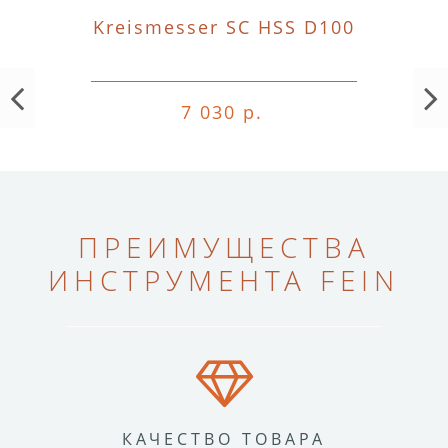
Kreismesser SC HSS D100
7 030 р.
ПРЕИМУЩЕСТВА
ИНСТРУМЕНТА FEIN
КАЧЕСТВО ТОВАРА