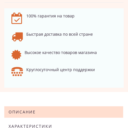
100% гарантия на товар
Быстрая доставка по всей стране
Высокое качество товаров магазина
Круглосуточный центр поддержки
ОПИСАНИЕ
ХАРАКТЕРИСТИКИ