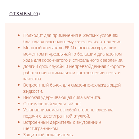
ОТЗЫВЫ (0)
Подходит для применения в жестких условиях
благодаря высочайшему качеству изготовления.
Мощный двигатель FEIN с высоким крутящим
моментом и чрезвычайно большим диапазоном
хода для корончатого и спирального сверления.
Долгий срок службы и непревзойденная скорость
работы при оптимальном соотношении цены и
качества.
Встроенный бачок для смазочно-охлаждающей
жидкости.
Высокая удерживающая сила магнита.
Оптимальный удельный вес.
Устанавливаемая с любой стороны рукоятка
подачи с шестигранной втулкой.
Встроенный держатель с внутренним
шестигранником.
Защитный выключатель.