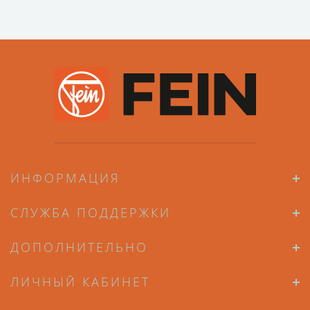
ИНФОРМАЦИЯ
СЛУЖБА ПОДДЕРЖКИ
ДОПОЛНИТЕЛЬНО
ЛИЧНЫЙ КАБИНЕТ