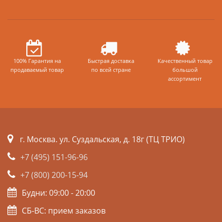
100% Гарантия на
Быстрая доставка
Качественный товар
продаваемый товар
по всей стране
большой
ассортимент
г. Москва. ул. Суздальская, д. 18г (ТЦ ТРИО)
+7 (495) 151-96-96
+7 (800) 200-15-94
Будни: 09:00 - 20:00
СБ-ВС: прием заказов