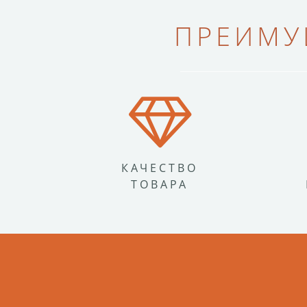
ПРЕИМУ
КАЧЕСТВО
ТОВАРА