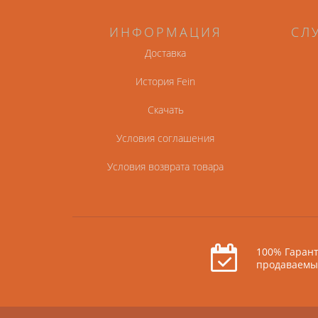
ИНФОРМАЦИЯ
СЛ
Доставка
История Fein
Скачать
Условия соглашения
Условия возврата товара
100% Гарант
продаваемы