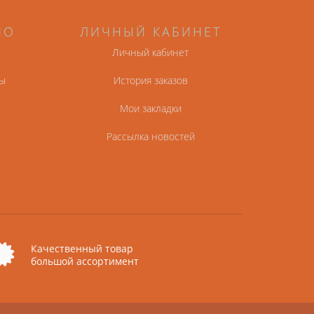
НО
ЛИЧНЫЙ КАБИНЕТ
Личный кабинет
ы
История заказов
Мои закладки
Рассылка новостей
Качественный товар
большой ассортимент