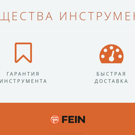
ЩЕСТВА ИНСТРУМЕН
ГАРАНТИЯ
БЫСТРАЯ
ИНСТРУМЕНТА
ДОСТАВКА