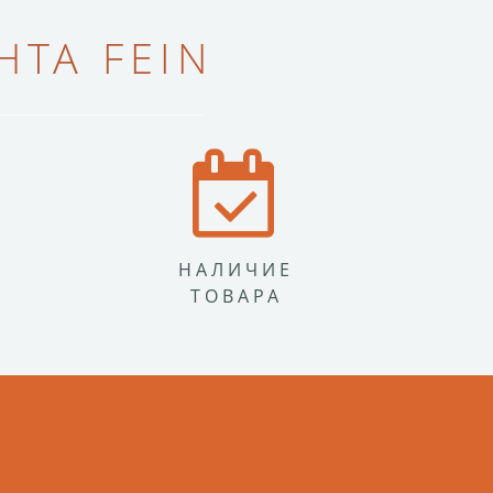
ТА FEIN
НАЛИЧИЕ
ТОВАРА