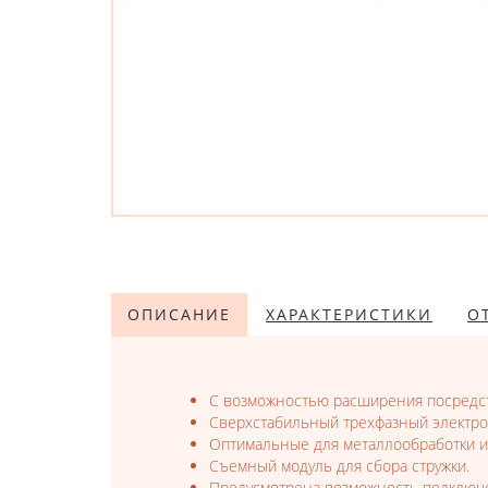
ОПИСАНИЕ
ХАРАКТЕРИСТИКИ
О
С возможностью расширения посредс
Сверхстабильный трехфазный электро
Оптимальные для металлообработки и 
Съемный модуль для сбора стружки.
Предусмотрена возможность подключе