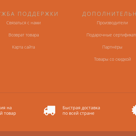
УЖБА ПОДДЕРЖКИ
ДОПОЛНИТЕЛЬ
Связаться с нами
Производители
Возврат товара
Подарочные сертификат
Карта сайта
Партнёры
Товары со скидкой
ия на
Быстрая доставка
й товар
по всей стране