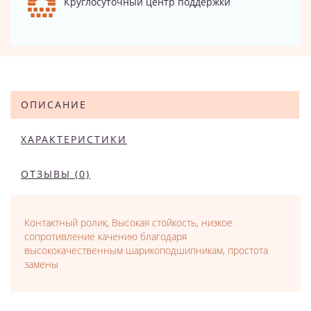
Круглосуточный центр поддержки
ОПИСАНИЕ
ХАРАКТЕРИСТИКИ
ОТЗЫВЫ (0)
Контактный ролик, Высокая стойкость, низкое
сопротивление качению благодаря
высококачественным шарикоподшипникам, простота
замены