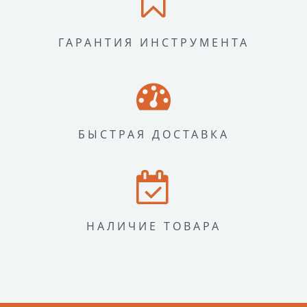
ГАРАНТИЯ ИНСТРУМЕНТА
БЫСТРАЯ ДОСТАВКА
НАЛИЧИЕ ТОВАРА