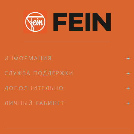
ИНФОРМАЦИЯ
СЛУЖБА ПОДДЕРЖКИ
ДОПОЛНИТЕЛЬНО
ЛИЧНЫЙ КАБИНЕТ