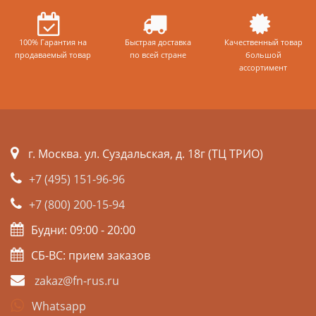
100% Гарантия на
Быстрая доставка
Качественный товар
продаваемый товар
по всей стране
большой
ассортимент
г. Москва. ул. Суздальская, д. 18г (ТЦ ТРИО)
+7 (495) 151-96-96
+7 (800) 200-15-94
Будни: 09:00 - 20:00
СБ-ВС: прием заказов
zakaz@fn-rus.ru
Whatsapp