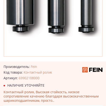
Производитель:
Fein
Код товара:
Контактный ролик
Артикул:
69902108000
НАЛИЧИЕ УТОЧНЯЙТЕ
Контактный ролик, Высокая стойкость, низкое
сопротивление качению благодаря высококачественным
шарикоподшипникам, просто..