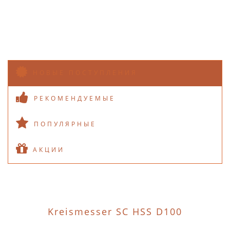
НОВЫЕ ПОСТУПЛЕНИЯ
РЕКОМЕНДУЕМЫЕ
ПОПУЛЯРНЫЕ
АКЦИИ
Kreismesser SC HSS D100