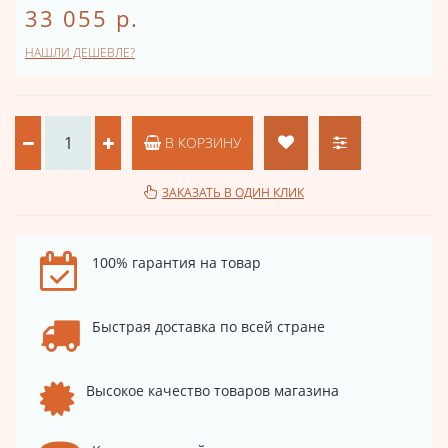
33 055 р.
НАШЛИ ДЕШЕВЛЕ?
В КОРЗИНУ
ЗАКАЗАТЬ В ОДИН КЛИК
100% гарантия на товар
Быстрая доставка по всей стране
Высокое качество товаров магазина