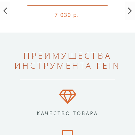
7 030 р.
ПРЕИМУЩЕСТВА
ИНСТРУМЕНТА FEIN
КАЧЕСТВО ТОВАРА