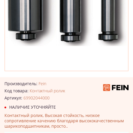
Производитель:
Fein
Код товара:
Контактный ролик
Артикул:
69902044000
НАЛИЧИЕ УТОЧНЯЙТЕ
Контактный ролик, Высокая стойкость, низкое
сопротивление качению благодаря высококачественным
шарикоподшипникам, просто..