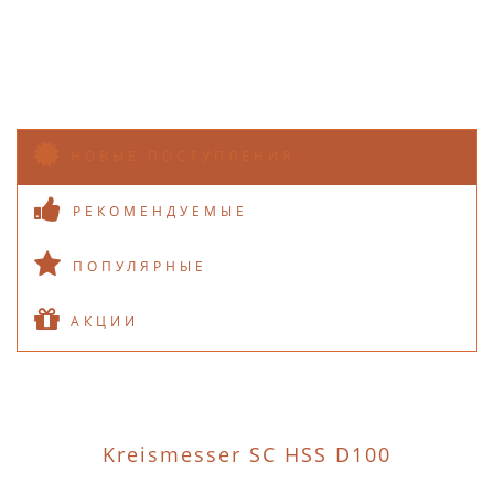
НОВЫЕ ПОСТУПЛЕНИЯ
РЕКОМЕНДУЕМЫЕ
ПОПУЛЯРНЫЕ
АКЦИИ
Kreismesser SC HSS D100