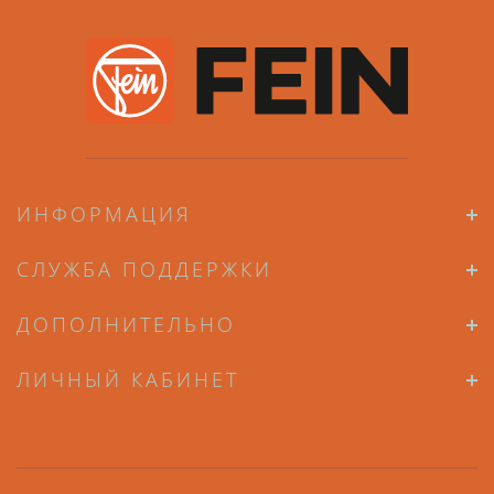
ИНФОРМАЦИЯ
СЛУЖБА ПОДДЕРЖКИ
ДОПОЛНИТЕЛЬНО
ЛИЧНЫЙ КАБИНЕТ