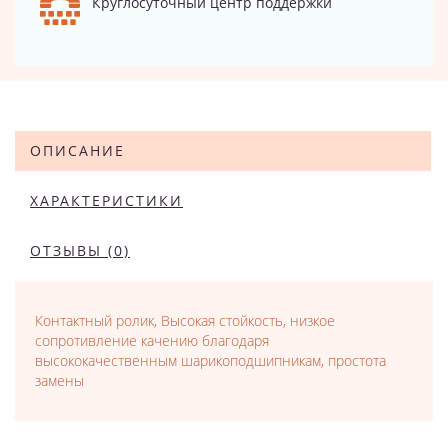
Круглосуточный центр поддержки
ОПИСАНИЕ
ХАРАКТЕРИСТИКИ
ОТЗЫВЫ (0)
Контактный ролик, Высокая стойкость, низкое
сопротивление качению благодаря
высококачественным шарикоподшипникам, простота
замены