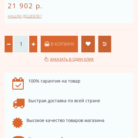
21 902 р.
НАШЛИ ДЕШЕВЛЕ?
В КОРЗИНУ
ЗАКАЗАТЬ В ОДИН КЛИК
100% гарантия на товар
Быстрая доставка по всей стране
Высокое качество товаров магазина