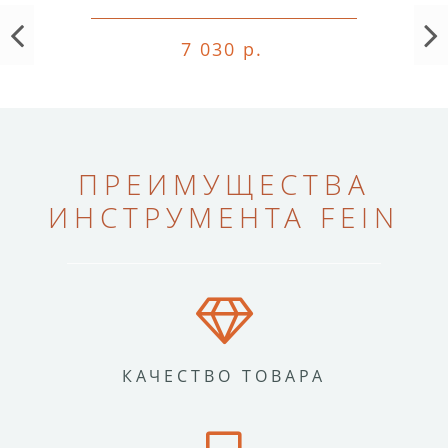
7 030 р.
ПРЕИМУЩЕСТВА
ИНСТРУМЕНТА FEIN
КАЧЕСТВО ТОВАРА