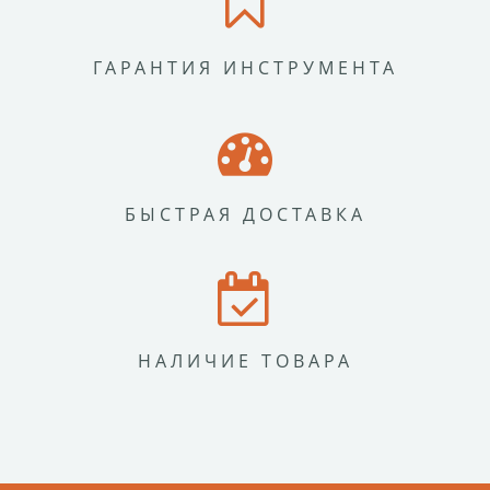
ГАРАНТИЯ ИНСТРУМЕНТА
БЫСТРАЯ ДОСТАВКА
НАЛИЧИЕ ТОВАРА