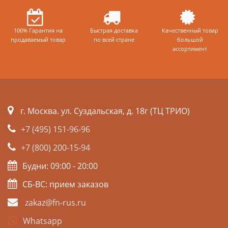
100% Гарантия на
Быстрая доставка
Качественный товар
продаваемый товар
по всей стране
большой
ассортимент
г. Москва. ул. Суздальская, д. 18г (ТЦ ТРИО)
+7 (495) 151-96-96
+7 (800) 200-15-94
Будни: 09:00 - 20:00
СБ-ВС: прием заказов
zakaz@fn-rus.ru
Whatsapp