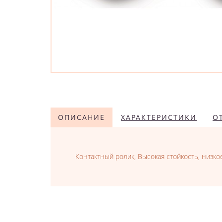
ОПИСАНИЕ
ХАРАКТЕРИСТИКИ
О
Контактный ролик, Высокая стойкость, низ