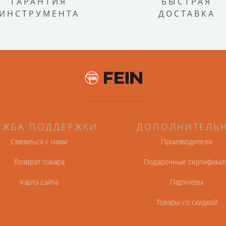
ГАРАНТИЯ
БЫСТРАЯ
ИНСТРУМЕНТА
ДОСТАВКА
УЖБА ПОДДЕРЖКИ
ДОПОЛНИТЕЛЬ
Связаться с нами
Производители
Возврат товара
Подарочные сертификат
Карта сайта
Партнёры
Товары со скидкой