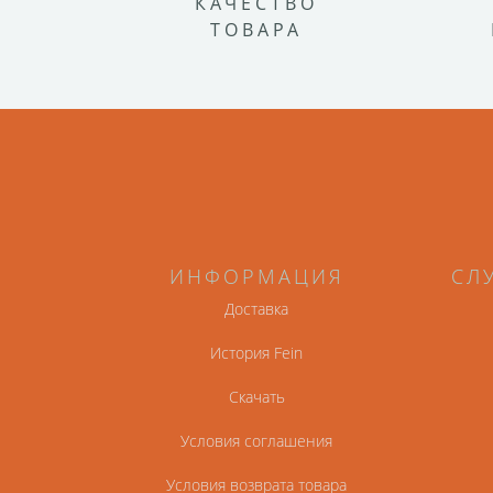
КАЧЕСТВО
ТОВАРА
ИНФОРМАЦИЯ
СЛ
Доставка
История Fein
Скачать
Условия соглашения
Условия возврата товара