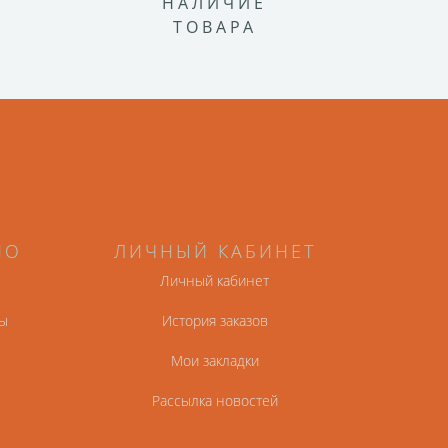
НАЛИЧИЕ
ТОВАРА
НО
ЛИЧНЫЙ КАБИНЕТ
Личный кабинет
ы
История заказов
Мои закладки
Рассылка новостей