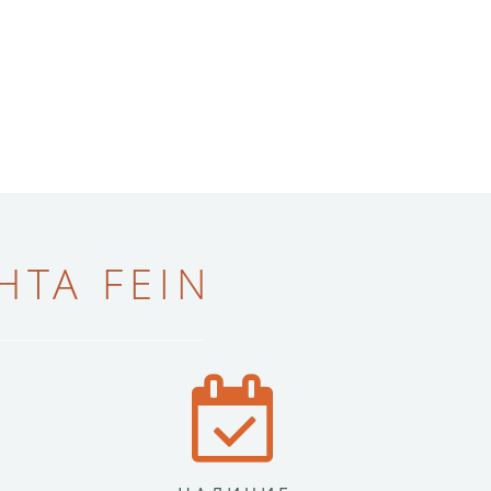
ТА FEIN