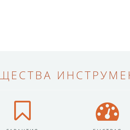
ЩЕСТВА ИНСТРУМЕН