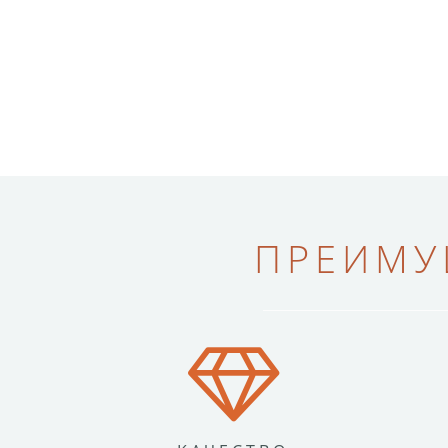
ПРЕИМУ