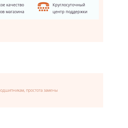
ое качество
Круглосуточный
ов магазина
центр поддержки
подшипникам, простота замены