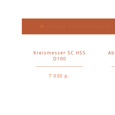
НОВЫЕ ПОСТУПЛЕНИЯ
Kreismesser SC HSS
Ab
D100
7 030 р.