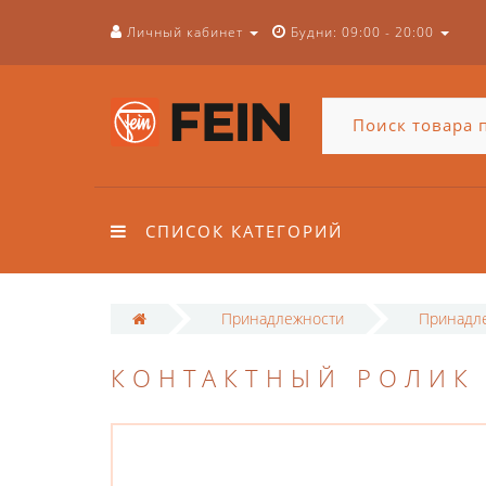
Личный кабинет
Будни: 09:00 - 20:00
СПИСОК КАТЕГОРИЙ
Принадлежности
Принадле
КОНТАКТНЫЙ РОЛИК