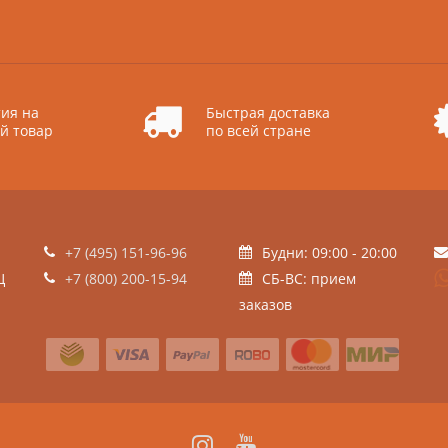
ия на
Быстрая доставка
й товар
по всей стране
+7 (495) 151-96-96
Будни: 09:00 - 20:00
Ц
+7 (800) 200-15-94
СБ-ВС: прием
заказов