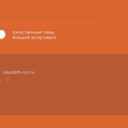
Качественный товар
большой ассортимент
zakaz@fn-rus.ru