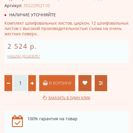
Артикул:
35222952110
НАЛИЧИЕ УТОЧНЯЙТЕ
Комплект шлифовальных листов, циркон, 12 шлифовальных
листов с высокой производительностью съема на очень
жестких поверх..
2 524 р.
НАШЛИ ДЕШЕВЛЕ?
В КОРЗИНУ
ЗАКАЗАТЬ В ОДИН КЛИК
100% гарантия на товар