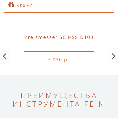
АКЦИИ
Kreismesser SC HSS D100
7 030 р.
ПРЕИМУЩЕСТВА
ИНСТРУМЕНТА FEIN