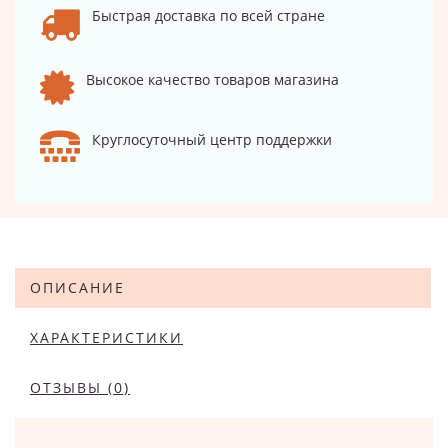
Быстрая доставка по всей стране
Высокое качество товаров магазина
Круглосуточный центр поддержки
ОПИСАНИЕ
ХАРАКТЕРИСТИКИ
ОТЗЫВЫ (0)