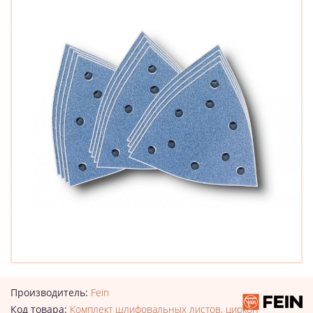
Производитель:
Fein
Код товара:
Комплект шлифовальных листов, циркон