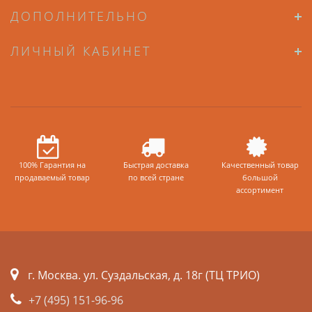
ДОПОЛНИТЕЛЬНО
ЛИЧНЫЙ КАБИНЕТ
100% Гарантия на
Быстрая доставка
Качественный товар
продаваемый товар
по всей стране
большой
ассортимент
г. Москва. ул. Суздальская, д. 18г (ТЦ ТРИО)
+7 (495) 151-96-96