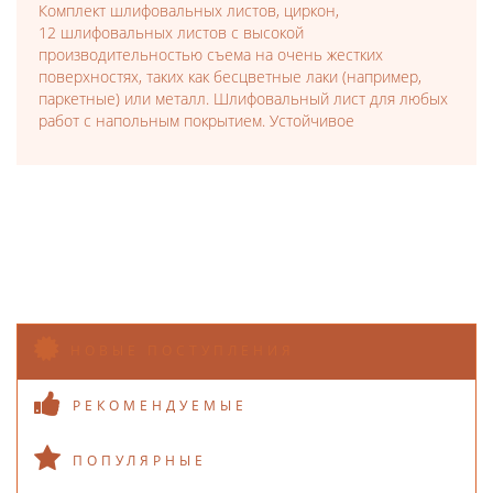
Комплект шлифовальных листов, циркон,
12 шлифовальных листов с высокой
производительностью съема на очень жестких
поверхностях, таких как бесцветные лаки (например,
паркетные) или металл. Шлифовальный лист для любых
работ с напольным покрытием. Устойчивое
НОВЫЕ ПОСТУПЛЕНИЯ
РЕКОМЕНДУЕМЫЕ
ПОПУЛЯРНЫЕ