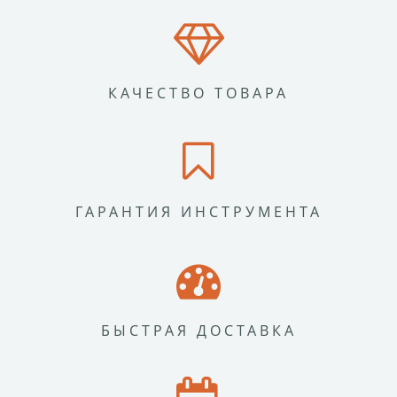
КАЧЕСТВО ТОВАРА
ГАРАНТИЯ ИНСТРУМЕНТА
БЫСТРАЯ ДОСТАВКА