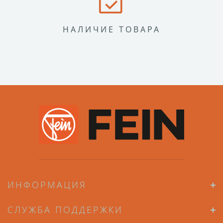
НАЛИЧИЕ ТОВАРА
ИНФОРМАЦИЯ
СЛУЖБА ПОДДЕРЖКИ