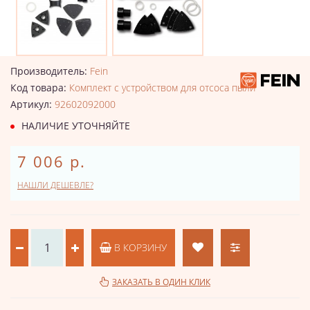
Производитель:
Fein
Код товара:
Комплект с устройством для отсоса пыли
Артикул:
92602092000
НАЛИЧИЕ УТОЧНЯЙТЕ
7 006 р.
НАШЛИ ДЕШЕВЛЕ?
В КОРЗИНУ
ЗАКАЗАТЬ В ОДИН КЛИК