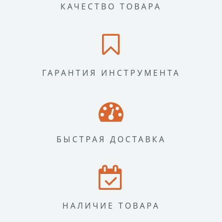
КАЧЕСТВО ТОВАРА
ГАРАНТИЯ ИНСТРУМЕНТА
БЫСТРАЯ ДОСТАВКА
НАЛИЧИЕ ТОВАРА