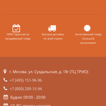
100% Гарантия на
Быстрая доставка
Качественный товар
продаваемый товар
по всей стране
большой
ассортимент
г. Москва. ул. Суздальская, д. 18г (ТЦ ТРИО)
+7 (495) 151-96-96
+7 (800) 200-15-94
Будни: 09:00 - 20:00
СБ-ВС: прием заказов