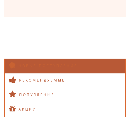
НОВЫЕ ПОСТУПЛЕНИЯ
РЕКОМЕНДУЕМЫЕ
ПОПУЛЯРНЫЕ
АКЦИИ