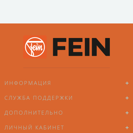
ИНФОРМАЦИЯ
СЛУЖБА ПОДДЕРЖКИ
ДОПОЛНИТЕЛЬНО
ЛИЧНЫЙ КАБИНЕТ