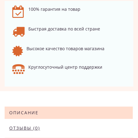
100% гарантия на товар
Быстрая доставка по всей стране
Высокое качество товаров магазина
Круглосуточный центр поддержки
ОПИСАНИЕ
ОТЗЫВЫ (0)