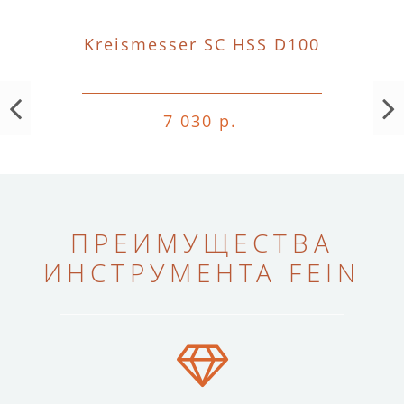
Kreismesser SC HSS D100
7 030 р.
ПРЕИМУЩЕСТВА
ИНСТРУМЕНТА FEIN