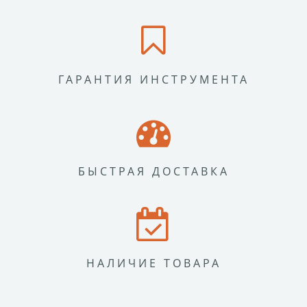
ГАРАНТИЯ ИНСТРУМЕНТА
БЫСТРАЯ ДОСТАВКА
НАЛИЧИЕ ТОВАРА