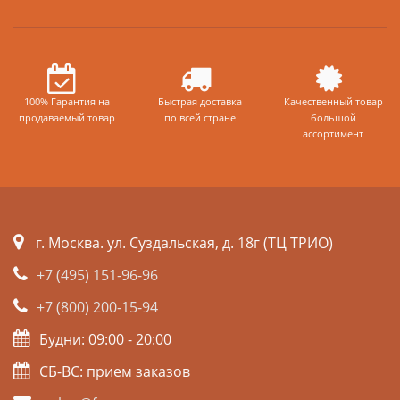
100% Гарантия на
Быстрая доставка
Качественный товар
продаваемый товар
по всей стране
большой
ассортимент
г. Москва. ул. Суздальская, д. 18г (ТЦ ТРИО)
+7 (495) 151-96-96
+7 (800) 200-15-94
Будни: 09:00 - 20:00
СБ-ВС: прием заказов