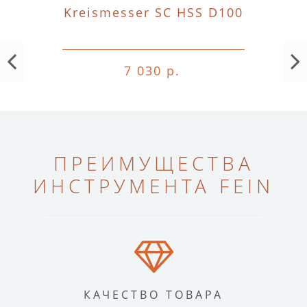
Kreismesser SC HSS D100
7 030 р.
ПРЕИМУЩЕСТВА
ИНСТРУМЕНТА FEIN
КАЧЕСТВО ТОВАРА