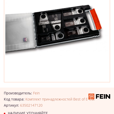
Производитель:
Fein
Код товара:
Комплект принадлежностей Best of E-Cut
Артикул:
63502147120
НАЛИЧИЕ УТОЧНЯЙТЕ