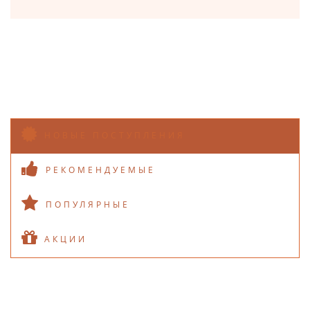
НОВЫЕ ПОСТУПЛЕНИЯ
РЕКОМЕНДУЕМЫЕ
ПОПУЛЯРНЫЕ
АКЦИИ