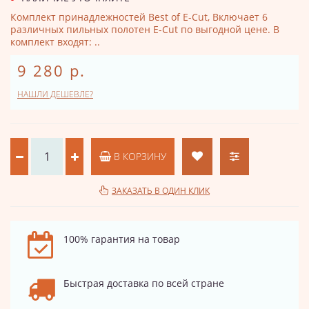
Комплект принадлежностей Best of E-Cut, Включает 6
различных пильных полотен E-Cut по выгодной цене. В
комплект входят: ..
9 280 р.
НАШЛИ ДЕШЕВЛЕ?
В КОРЗИНУ
ЗАКАЗАТЬ В ОДИН КЛИК
100% гарантия на товар
Быстрая доставка по всей стране