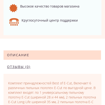
Высокое качество товаров магазина
Круглосуточный центр поддержки
ОПИСАНИЕ
ОТЗЫВЫ (0)
Комплект принадлежностей Best of E-Cut, Включает 6
различных пильных полотен E-Cut по выгодной цене. В
комплект входят: по 1 универсальному пильному
полотну E-Cut (шириной 28 и 44 мм), 2 пильных полотна
E-Cut Long-Life шириной 35 мм, 2 пильных полотна E-C