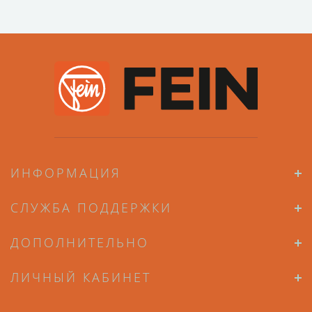
ИНФОРМАЦИЯ
СЛУЖБА ПОДДЕРЖКИ
ДОПОЛНИТЕЛЬНО
ЛИЧНЫЙ КАБИНЕТ