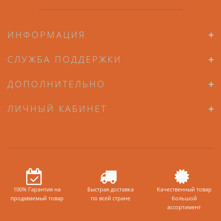
ИНФОРМАЦИЯ
СЛУЖБА ПОДДЕРЖКИ
ДОПОЛНИТЕЛЬНО
ЛИЧНЫЙ КАБИНЕТ
100% Гарантия на
Быстрая доставка
Качественный товар
продаваемый товар
по всей стране
большой
ассортимент