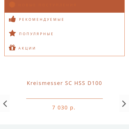
НОВЫЕ ПОСТУПЛЕНИЯ
РЕКОМЕНДУЕМЫЕ
ПОПУЛЯРНЫЕ
АКЦИИ
Kreismesser SC HSS D100
7 030 р.