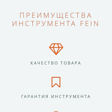
ПРЕИМУЩЕСТВА
ИНСТРУМЕНТА FEIN
КАЧЕСТВО ТОВАРА
ГАРАНТИЯ ИНСТРУМЕНТА