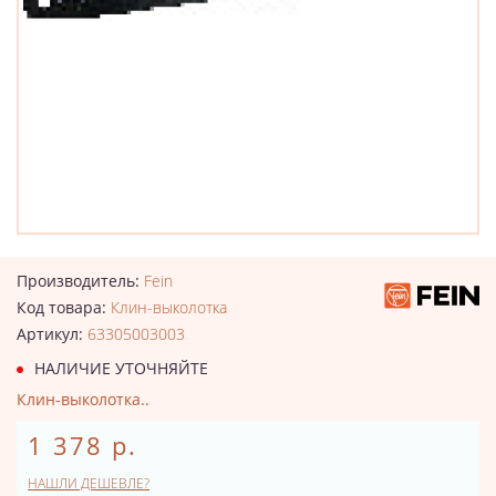
Производитель:
Fein
Код товара:
Клин-выколотка
Артикул:
63305003003
НАЛИЧИЕ УТОЧНЯЙТЕ
Клин-выколотка..
1 378 р.
НАШЛИ ДЕШЕВЛЕ?