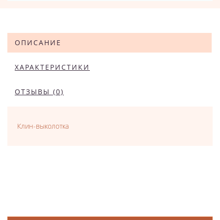
ОПИСАНИЕ
ХАРАКТЕРИСТИКИ
ОТЗЫВЫ (0)
Клин-выколотка