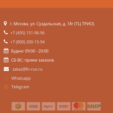
г. Москва. ул. Суздальская, д. 18г (ТЦ ТРИО)
+7 (495) 151-96-96
+7 (800) 200-15-94
Будни: 09:00 - 20:00
СБ-ВС: прием заказов
zakaz@fn-rus.ru
Whatsapp
Telegram