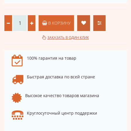
В КОРЗИНУ
ЗАКАЗАТЬ В ОДИН КЛИК
100% гарантия на товар
Быстрая доставка по всей стране
Высокое качество товаров магазина
Круглосуточный центр поддержки