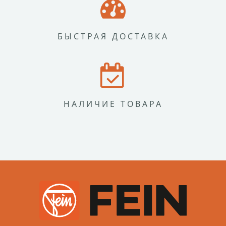
БЫСТРАЯ ДОСТАВКА
НАЛИЧИЕ ТОВАРА