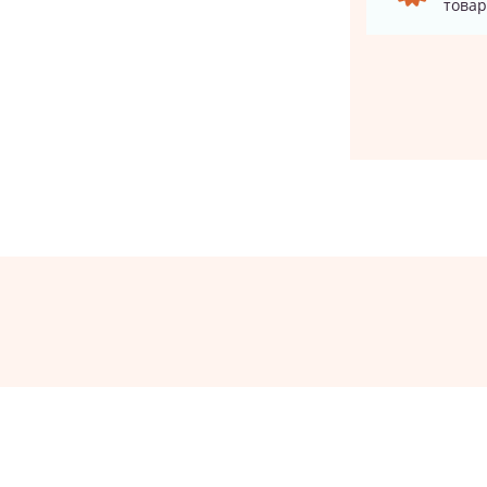
товар