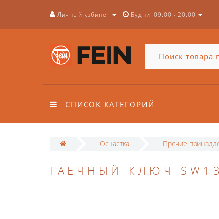
Личный кабинет
Будни: 09:00 - 20:00
СПИСОК КАТЕГОРИЙ
Оснастка
Прочие принадл
ГАЕЧНЫЙ КЛЮЧ SW1