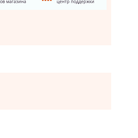
ов магазина
центр поддержки