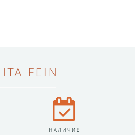
ТА FEIN
НАЛИЧИЕ