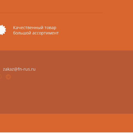
Качественный товар
большой ассортимент
zakaz@fn-rus.ru