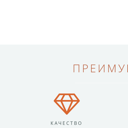
ПРЕИМУ
КАЧЕСТВО