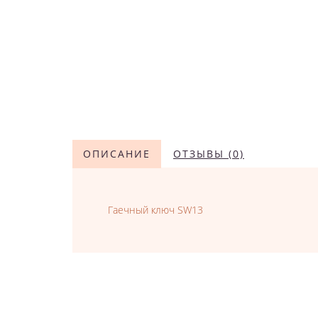
ОПИСАНИЕ
ОТЗЫВЫ (0)
Гаечный ключ SW13