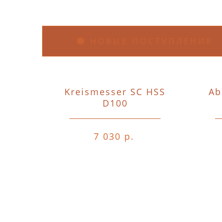
НОВЫЕ ПОСТУПЛЕНИЯ
Kreismesser SC HSS
Ab
D100
7 030 р.