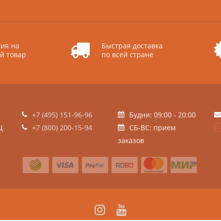
ия на
Быстрая доставка
й товар
по всей стране
+7 (495) 151-96-96
Будни: 09:00 - 20:00
Ц
+7 (800) 200-15-94
СБ-ВС: прием
заказов