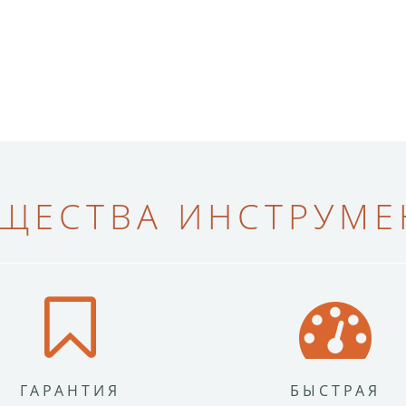
ЩЕСТВА ИНСТРУМЕН
ГАРАНТИЯ
БЫСТРАЯ