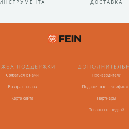
ИНСТРУМЕНТА
ДОСТАВКА
УЖБА ПОДДЕРЖКИ
ДОПОЛНИТЕЛЬ
Связаться с нами
Производители
Возврат товара
Подарочные сертификат
Карта сайта
Партнёры
Товары со скидкой