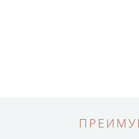
ПРЕИМУ