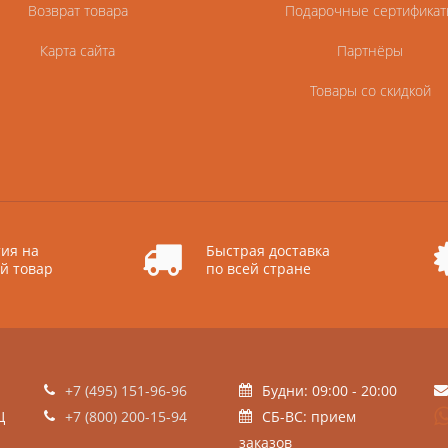
Возврат товара
Подарочные сертификат
Карта сайта
Партнёры
Товары со скидкой
ия на
Быстрая доставка
й товар
по всей стране
+7 (495) 151-96-96
Будни: 09:00 - 20:00
Ц
+7 (800) 200-15-94
СБ-ВС: прием
заказов