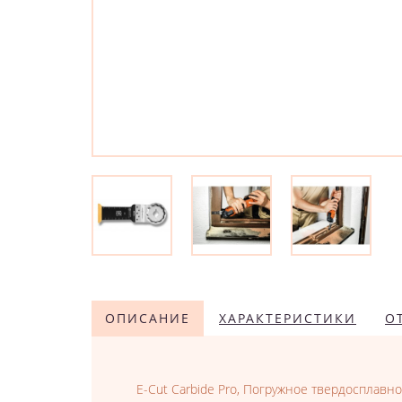
ОПИСАНИЕ
ХАРАКТЕРИСТИКИ
О
E-Cut Carbide Pro, Погружное твердосплав