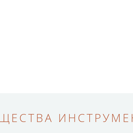
ЩЕСТВА ИНСТРУМЕН