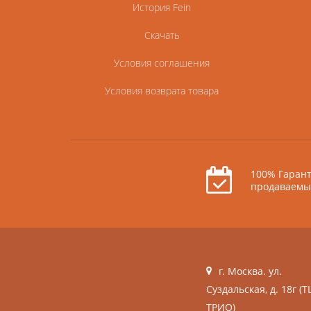
История Fein
Скачать
Условия соглашения
Условия возврата товара
100% Гарант
продаваемы
г. Москва. ул.
Суздальская, д. 18г (Т
ТРИО)