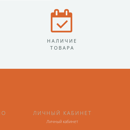
НАЛИЧИЕ
ТОВАРА
НО
ЛИЧНЫЙ КАБИНЕТ
Личный кабинет