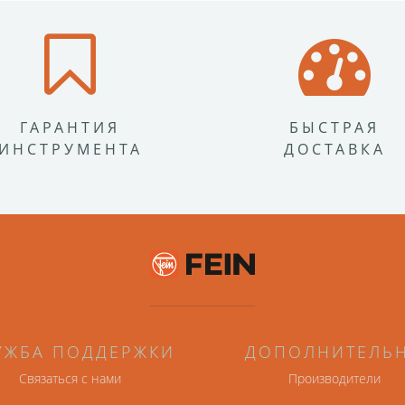
ГАРАНТИЯ
БЫСТРАЯ
ИНСТРУМЕНТА
ДОСТАВКА
УЖБА ПОДДЕРЖКИ
ДОПОЛНИТЕЛЬ
Связаться с нами
Производители