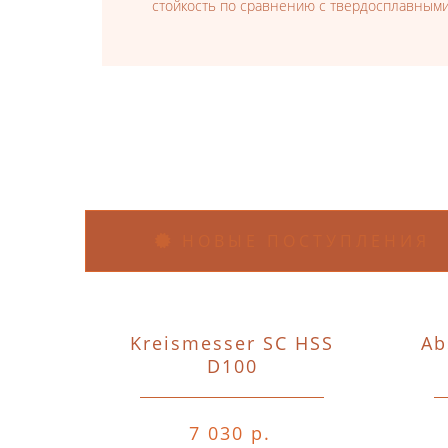
стойкость по сравнению с твердосплавными
НОВЫЕ ПОСТУПЛЕНИЯ
Kreismesser SC HSS
Ab
D100
7 030 р.