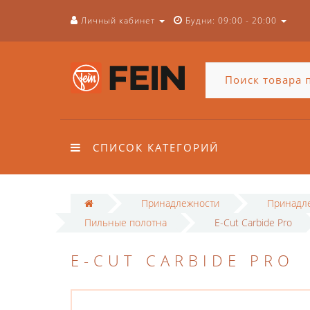
Личный кабинет
Будни: 09:00 - 20:00
СПИСОК КАТЕГОРИЙ
Принадлежности
Принадле
Пильные полотна
E-Cut Carbide Pro
E-CUT CARBIDE PRO