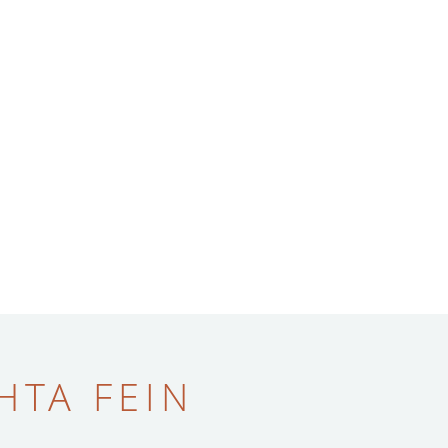
ТА FEIN