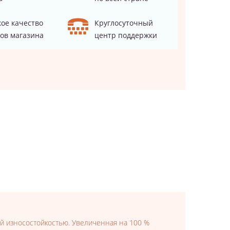
ое качество
Круглосуточный
ов магазина
центр поддержки
ой износостойкостью. Увеличенная на 100 %