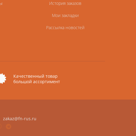
ы
История заказов
Мои закладки
Рассылка новостей
Качественный товар
большой ассортимент
zakaz@fn-rus.ru