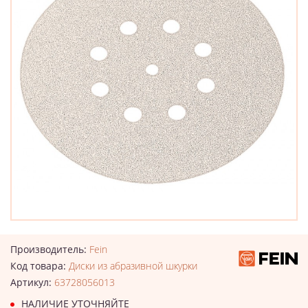
Производитель:
Fein
Код товара:
Диски из абразивной шкурки
Артикул:
63728056013
НАЛИЧИЕ УТОЧНЯЙТЕ