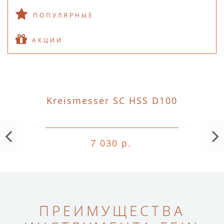
ПОПУЛЯРНЫЕ
АКЦИИ
Kreismesser SC HSS D100
7 030 р.
ПРЕИМУЩЕСТВА