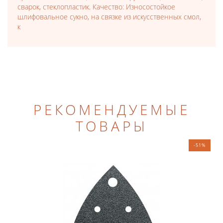
сварок, стеклопластик. Качество: Износостойкое
шлифовальное сукно, на связке из искусственных смол,
к
РЕКОМЕНДУЕМЫЕ
ТОВАРЫ
-51%