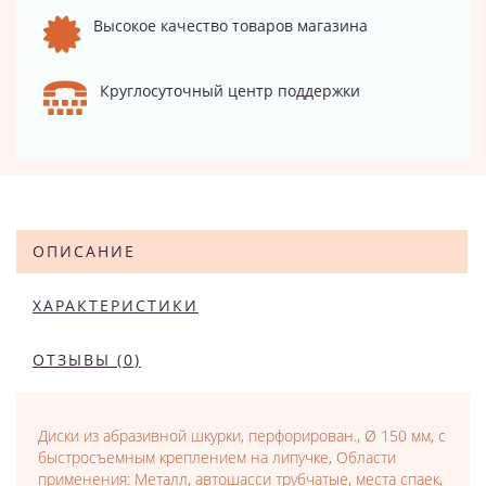
Высокое качество товаров магазина
Круглосуточный центр поддержки
ОПИСАНИЕ
ХАРАКТЕРИСТИКИ
ОТЗЫВЫ (0)
Диски из абразивной шкурки, перфорирован., Ø 150 мм, с
быстросъемным креплением на липучке, Области
применения: Металл, автошасси трубчатые, места спаек,