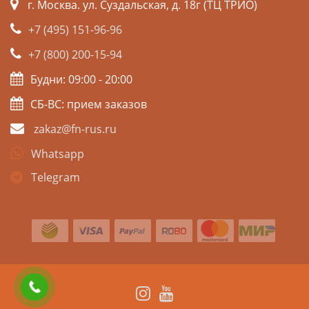
г. Москва. ул. Суздальская, д. 18г (ТЦ ТРИО)
+7 (495) 151-96-96
+7 (800) 200-15-94
Будни: 09:00 - 20:00
СБ-ВС: прием заказов
zakaz@fn-rus.ru
Whatsapp
Telegram