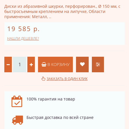
Диски из абразивной шкурки, перфорирован., Ø 150 мм, с
быстросъемным креплением на липучке, Области
применения: Металл, ..
19 585 р.
НАШЛИ ДЕШЕВЛЕ?
В КОРЗИНУ
ЗАКАЗАТЬ В ОДИН КЛИК
100% гарантия на товар
Быстрая доставка по всей стране