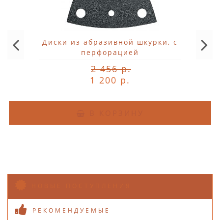
Диски из абразивной шкурки, с
перфорацией
2 456 р.
1 200 р.
В КОРЗИНУ
НОВЫЕ ПОСТУПЛЕНИЯ
РЕКОМЕНДУЕМЫЕ