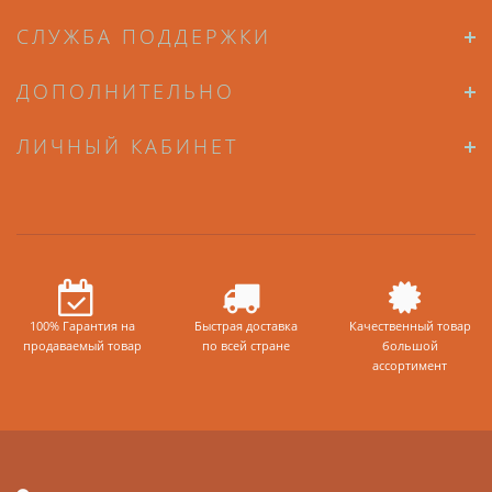
СЛУЖБА ПОДДЕРЖКИ
ДОПОЛНИТЕЛЬНО
ЛИЧНЫЙ КАБИНЕТ
100% Гарантия на
Быстрая доставка
Качественный товар
продаваемый товар
по всей стране
большой
ассортимент