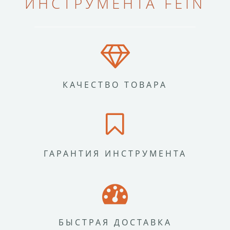
ИНСТРУМЕНТА FEIN
КАЧЕСТВО ТОВАРА
ГАРАНТИЯ ИНСТРУМЕНТА
БЫСТРАЯ ДОСТАВКА