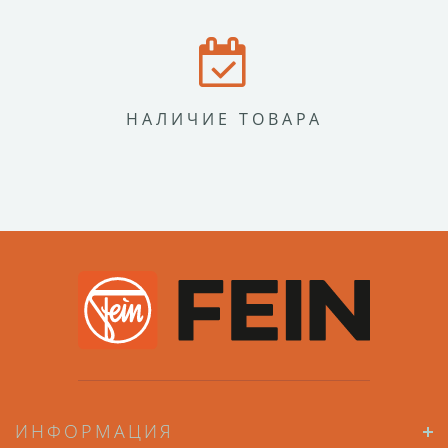
НАЛИЧИЕ ТОВАРА
ИНФОРМАЦИЯ