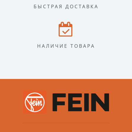
БЫСТРАЯ ДОСТАВКА
НАЛИЧИЕ ТОВАРА