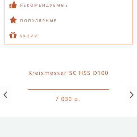
РЕКОМЕНДУЕМЫЕ
ПОПУЛЯРНЫЕ
АКЦИИ
Kreismesser SC HSS D100
7 030 р.