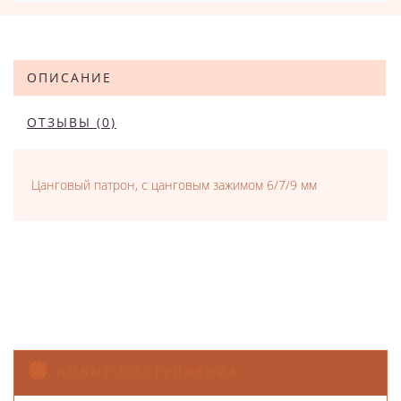
ОПИСАНИЕ
ОТЗЫВЫ (0)
Цанговый патрон, с цанговым зажимом 6/7/9 мм
НОВЫЕ ПОСТУПЛЕНИЯ