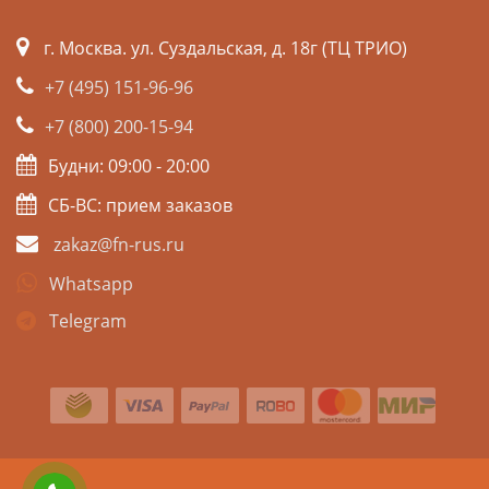
г. Москва. ул. Суздальская, д. 18г (ТЦ ТРИО)
+7 (495) 151-96-96
+7 (800) 200-15-94
Будни: 09:00 - 20:00
СБ-ВС: прием заказов
zakaz@fn-rus.ru
Whatsapp
Telegram