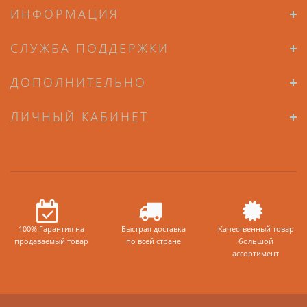
ИНФОРМАЦИЯ
СЛУЖБА ПОДДЕРЖКИ
ДОПОЛНИТЕЛЬНО
ЛИЧНЫЙ КАБИНЕТ
100% Гарантия на
Быстрая доставка
Качественный товар
продаваемый товар
по всей стране
большой
ассортимент