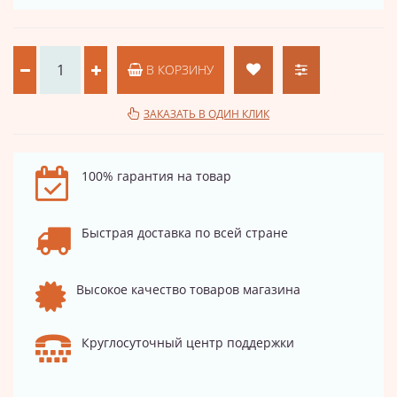
В КОРЗИНУ
ЗАКАЗАТЬ В ОДИН КЛИК
100% гарантия на товар
Быстрая доставка по всей стране
Высокое качество товаров магазина
Круглосуточный центр поддержки