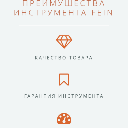
ПРЕИМУЩЕСТВА
ИНСТРУМЕНТА FEIN
КАЧЕСТВО ТОВАРА
ГАРАНТИЯ ИНСТРУМЕНТА