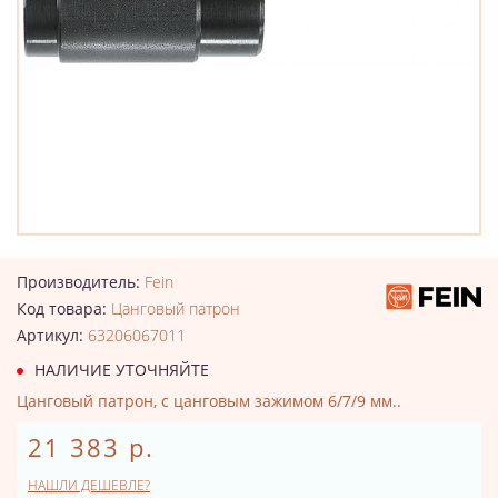
Производитель:
Fein
Код товара:
Цанговый патрон
Артикул:
63206067011
НАЛИЧИЕ УТОЧНЯЙТЕ
Цанговый патрон, с цанговым зажимом 6/7/9 мм..
21 383 р.
НАШЛИ ДЕШЕВЛЕ?