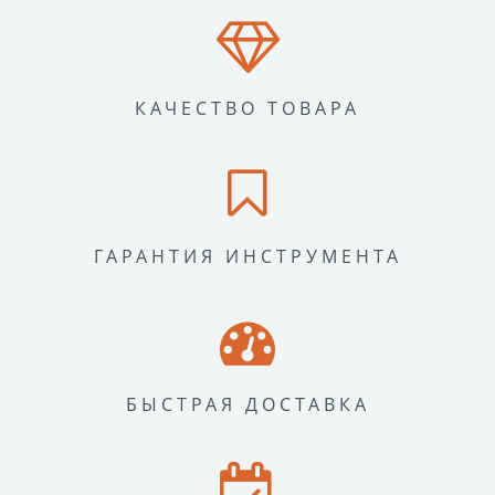
КАЧЕСТВО ТОВАРА
ГАРАНТИЯ ИНСТРУМЕНТА
БЫСТРАЯ ДОСТАВКА