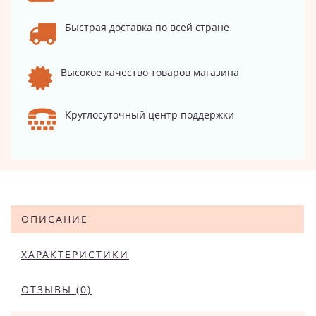
Быстрая доставка по всей стране
Высокое качество товаров магазина
Круглосуточный центр поддержки
ОПИСАНИЕ
ХАРАКТЕРИСТИКИ
ОТЗЫВЫ (0)