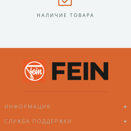
НАЛИЧИЕ ТОВАРА
ИНФОРМАЦИЯ
СЛУЖБА ПОДДЕРЖКИ