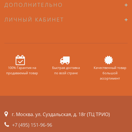
ДОПОЛНИТЕЛЬНО
ЛИЧНЫЙ КАБИНЕТ
100% Гарантия на
Быстрая доставка
Качественный товар
продаваемый товар
по всей стране
большой
ассортимент
г. Москва. ул. Суздальская, д. 18г (ТЦ ТРИО)
+7 (495) 151-96-96