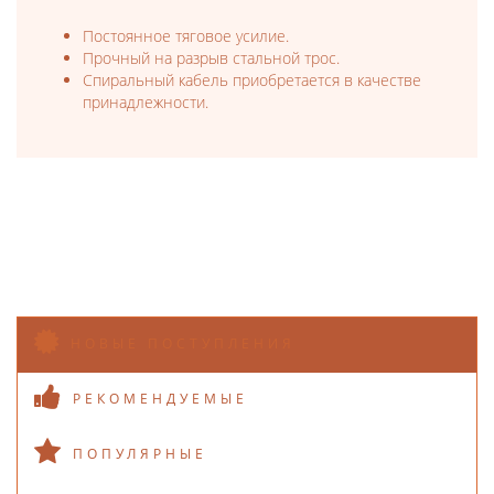
Постоянное тяговое усилие.
Прочный на разрыв стальной трос.
Спиральный кабель приобретается в качестве
принадлежности.
НОВЫЕ ПОСТУПЛЕНИЯ
РЕКОМЕНДУЕМЫЕ
ПОПУЛЯРНЫЕ