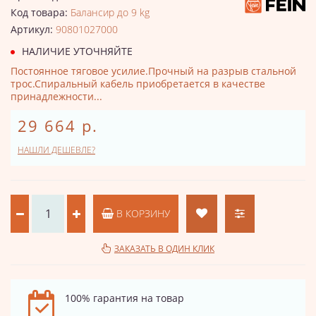
Код товара:
Балансир до 9 kg
Артикул:
90801027000
НАЛИЧИЕ УТОЧНЯЙТЕ
Постоянное тяговое усилие.Прочный на разрыв стальной
трос.Спиральный кабель приобретается в качестве
принадлежности...
29 664 р.
НАШЛИ ДЕШЕВЛЕ?
В КОРЗИНУ
ЗАКАЗАТЬ В ОДИН КЛИК
100% гарантия на товар