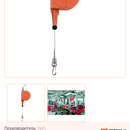
Производитель:
Fein