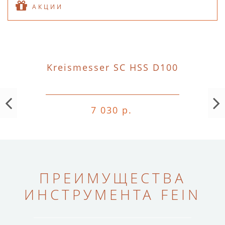
АКЦИИ
Kreismesser SC HSS D100
7 030 р.
ПРЕИМУЩЕСТВА
ИНСТРУМЕНТА FEIN