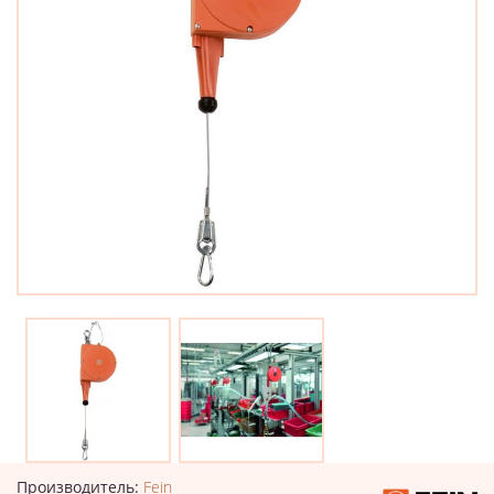
Производитель:
Fein