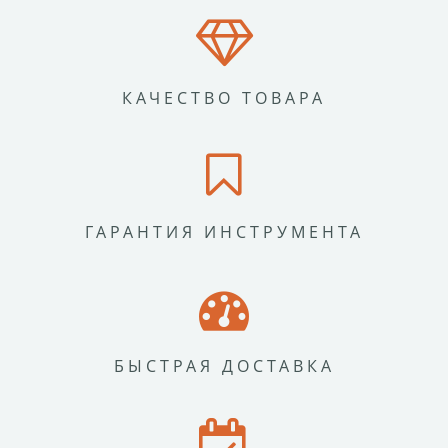
КАЧЕСТВО ТОВАРА
ГАРАНТИЯ ИНСТРУМЕНТА
БЫСТРАЯ ДОСТАВКА