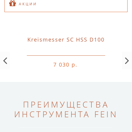
АКЦИИ
Kreismesser SC HSS D100
7 030 р.
ПРЕИМУЩЕСТВА
ИНСТРУМЕНТА FEIN