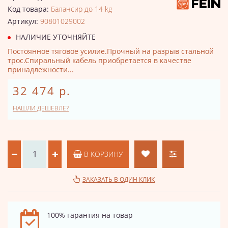
Код товара:
Балансир до 14 kg
Артикул:
90801029002
НАЛИЧИЕ УТОЧНЯЙТЕ
Постоянное тяговое усилие.Прочный на разрыв стальной
трос.Спиральный кабель приобретается в качестве
принадлежности...
32 474 р.
НАШЛИ ДЕШЕВЛЕ?
В КОРЗИНУ
ЗАКАЗАТЬ В ОДИН КЛИК
100% гарантия на товар