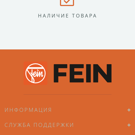
НАЛИЧИЕ ТОВАРА
ИНФОРМАЦИЯ
СЛУЖБА ПОДДЕРЖКИ