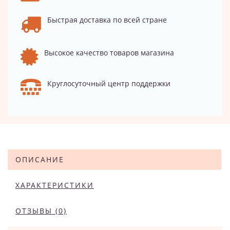
Быстрая доставка по всей стране
Высокое качество товаров магазина
Круглосуточный центр поддержки
ОПИСАНИЕ
ХАРАКТЕРИСТИКИ
ОТЗЫВЫ (0)