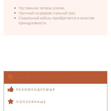
Постоянное тяговое усилие.
Прочный на разрыв стальной трос.
Спиральный кабель приобретается в качестве
принадлежности.
НОВЫЕ ПОСТУПЛЕНИЯ
РЕКОМЕНДУЕМЫЕ
ПОПУЛЯРНЫЕ