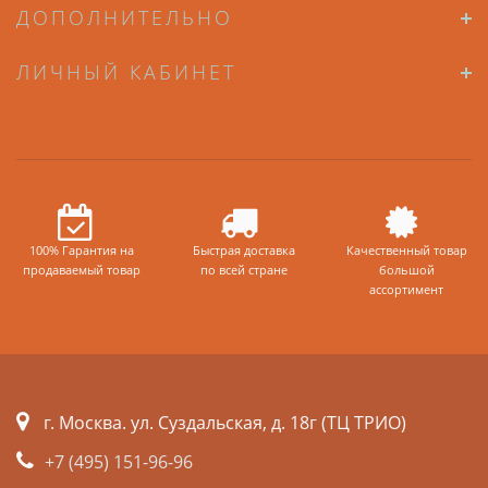
ДОПОЛНИТЕЛЬНО
ЛИЧНЫЙ КАБИНЕТ
100% Гарантия на
Быстрая доставка
Качественный товар
продаваемый товар
по всей стране
большой
ассортимент
г. Москва. ул. Суздальская, д. 18г (ТЦ ТРИО)
+7 (495) 151-96-96