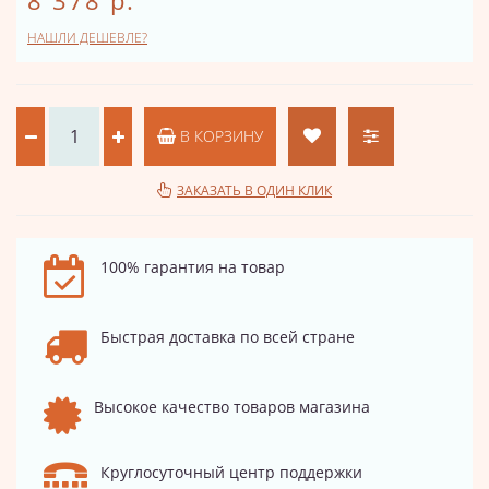
8 378 р.
НАШЛИ ДЕШЕВЛЕ?
В КОРЗИНУ
ЗАКАЗАТЬ В ОДИН КЛИК
100% гарантия на товар
Быстрая доставка по всей стране
Высокое качество товаров магазина
Круглосуточный центр поддержки