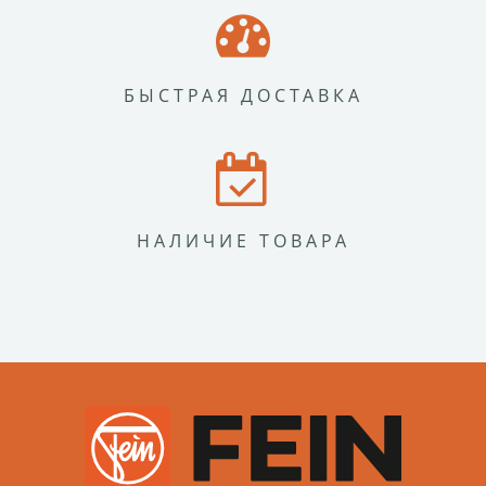
БЫСТРАЯ ДОСТАВКА
НАЛИЧИЕ ТОВАРА