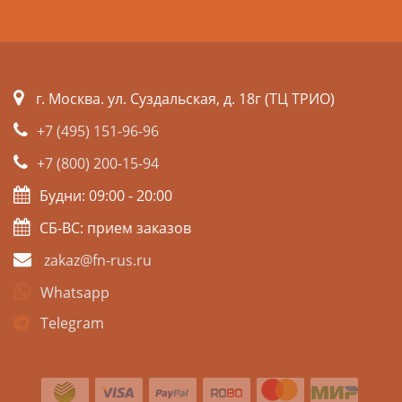
г. Москва. ул. Суздальская, д. 18г (ТЦ ТРИО)
+7 (495) 151-96-96
+7 (800) 200-15-94
Будни: 09:00 - 20:00
СБ-ВС: прием заказов
zakaz@fn-rus.ru
Whatsapp
Telegram