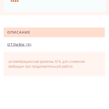
ОПИСАНИЕ
ОТЗЫВЫ (0)
антивибрационная рукоятка, M 8, для снижения
вибрации при продолжительной работе.