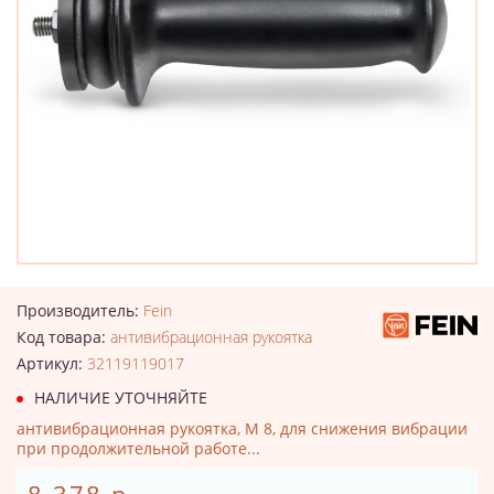
Производитель:
Fein
Код товара:
антивибрационная рукоятка
Артикул:
32119119017
НАЛИЧИЕ УТОЧНЯЙТЕ
антивибрационная рукоятка, M 8, для снижения вибрации
при продолжительной работе...