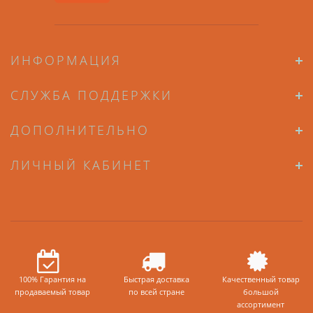
ИНФОРМАЦИЯ
СЛУЖБА ПОДДЕРЖКИ
ДОПОЛНИТЕЛЬНО
ЛИЧНЫЙ КАБИНЕТ
100% Гарантия на
Быстрая доставка
Качественный товар
продаваемый товар
по всей стране
большой
ассортимент