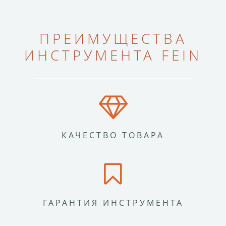
ПРЕИМУЩЕСТВА
ИНСТРУМЕНТА FEIN
КАЧЕСТВО ТОВАРА
ГАРАНТИЯ ИНСТРУМЕНТА