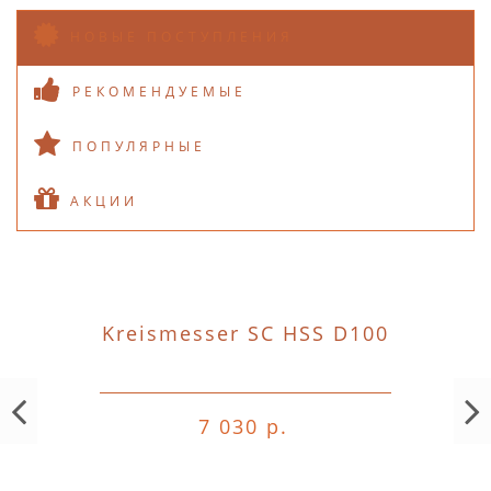
НОВЫЕ ПОСТУПЛЕНИЯ
РЕКОМЕНДУЕМЫЕ
ПОПУЛЯРНЫЕ
АКЦИИ
Kreismesser SC HSS D100
7 030 р.