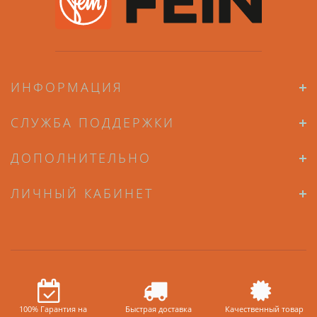
ИНФОРМАЦИЯ
СЛУЖБА ПОДДЕРЖКИ
ДОПОЛНИТЕЛЬНО
ЛИЧНЫЙ КАБИНЕТ
100% Гарантия на
Быстрая доставка
Качественный товар