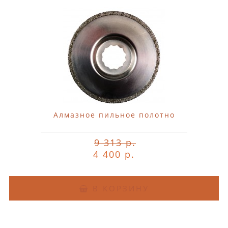
Алмазное пильное полотно
9 313 р.
4 400 р.
В КОРЗИНУ