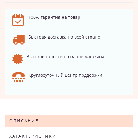
100% гарантия на товар
Быстрая доставка по всей стране
Высокое качество товаров магазина
Круглосуточный центр поддержки
ОПИСАНИЕ
ХАРАКТЕРИСТИКИ