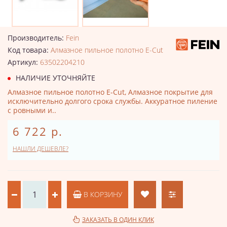
Производитель:
Fein
Код товара:
Алмазное пильное полотно E-Cut
Артикул:
63502204210
НАЛИЧИЕ УТОЧНЯЙТЕ
Алмазное пильное полотно E-Cut, Алмазное покрытие для
исключительно долгого срока службы. Аккуратное пиление
с ровными и..
6 722 р.
НАШЛИ ДЕШЕВЛЕ?
В КОРЗИНУ
ЗАКАЗАТЬ В ОДИН КЛИК