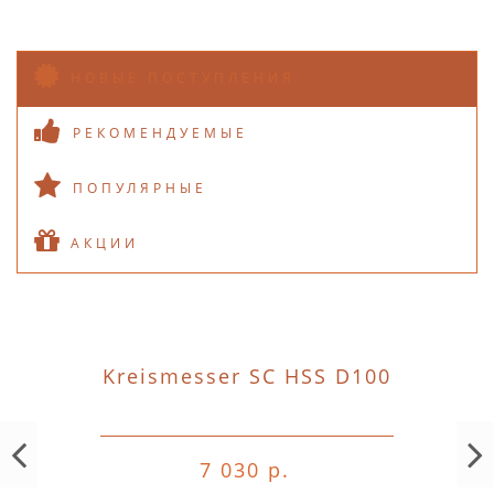
НОВЫЕ ПОСТУПЛЕНИЯ
РЕКОМЕНДУЕМЫЕ
ПОПУЛЯРНЫЕ
АКЦИИ
Kreismesser SC HSS D100
7 030 р.