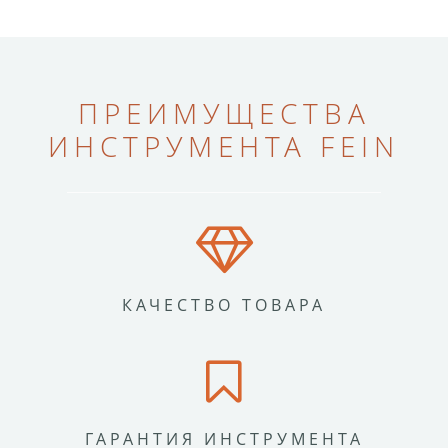
ПРЕИМУЩЕСТВА
ИНСТРУМЕНТА FEIN
КАЧЕСТВО ТОВАРА
ГАРАНТИЯ ИНСТРУМЕНТА