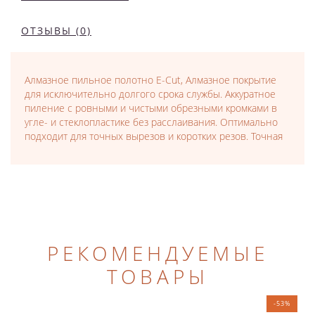
ОТЗЫВЫ (0)
Алмазное пильное полотно E-Cut, Алмазное покрытие
для исключительно долгого срока службы. Аккуратное
пиление с ровными и чистыми обрезными кромками в
угле- и стеклопластике без расслаивания. Оптимально
подходит для точных вырезов и коротких резов. Точная
РЕКОМЕНДУЕМЫЕ
ТОВАРЫ
-53%