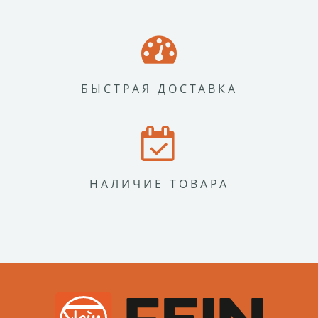
БЫСТРАЯ ДОСТАВКА
НАЛИЧИЕ ТОВАРА