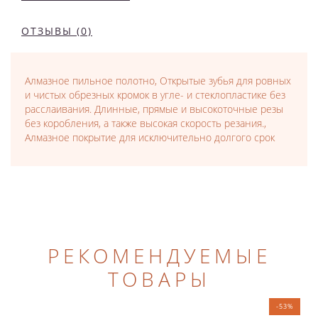
ОТЗЫВЫ (0)
Алмазное пильное полотно, Открытые зубья для ровных
и чистых обрезных кромок в угле- и стеклопластике без
расслаивания. Длинные, прямые и высокоточные резы
без коробления, а также высокая скорость резания.,
Алмазное покрытие для исключительно долгого срок
РЕКОМЕНДУЕМЫЕ
ТОВАРЫ
-53%