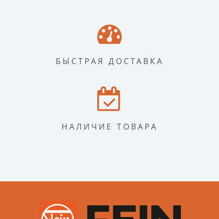
БЫСТРАЯ ДОСТАВКА
НАЛИЧИЕ ТОВАРА