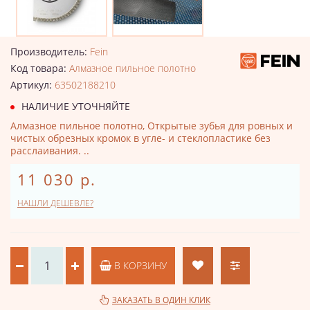
Производитель:
Fein
Код товара:
Алмазное пильное полотно
Артикул:
63502188210
НАЛИЧИЕ УТОЧНЯЙТЕ
Алмазное пильное полотно, Открытые зубья для ровных и
чистых обрезных кромок в угле- и стеклопластике без
расслаивания. ..
11 030 р.
НАШЛИ ДЕШЕВЛЕ?
В КОРЗИНУ
ЗАКАЗАТЬ В ОДИН КЛИК