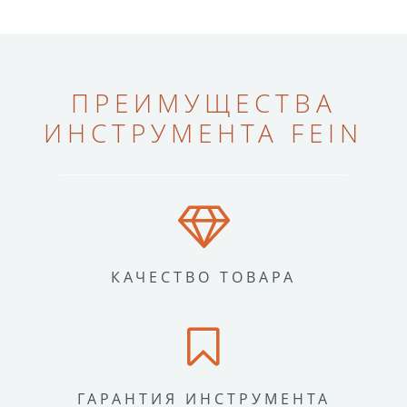
ПРЕИМУЩЕСТВА
ИНСТРУМЕНТА FEIN
КАЧЕСТВО ТОВАРА
ГАРАНТИЯ ИНСТРУМЕНТА