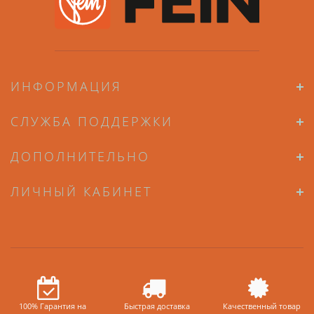
ИНФОРМАЦИЯ
СЛУЖБА ПОДДЕРЖКИ
ДОПОЛНИТЕЛЬНО
ЛИЧНЫЙ КАБИНЕТ
100% Гарантия на
Быстрая доставка
Качественный товар