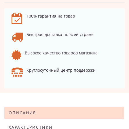
100% гарантия на товар
Быстрая доставка по всей стране
Высокое качество товаров магазина
Круглосуточный центр поддержки
ОПИСАНИЕ
ХАРАКТЕРИСТИКИ