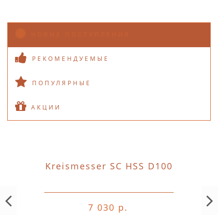
НОВЫЕ ПОСТУПЛЕНИЯ
РЕКОМЕНДУЕМЫЕ
ПОПУЛЯРНЫЕ
АКЦИИ
Kreismesser SC HSS D100
7 030 р.