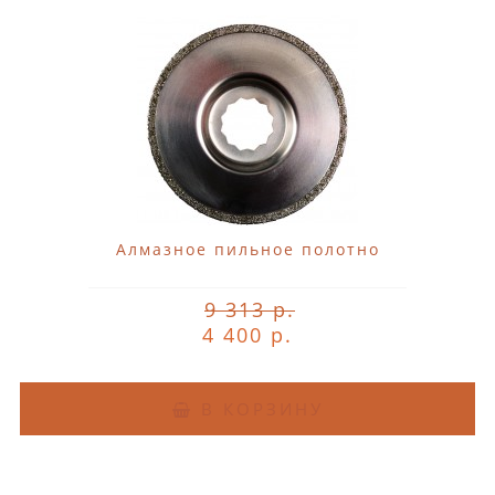
Алмазное пильное полотно
9 313 р.
4 400 р.
В КОРЗИНУ