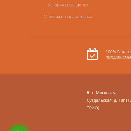
Условия соглашения
Условия возврата товара
100% Гарант
продаваемы
г. Москва. ул.
Суздальская, д. 18г (Т
ТРИО)