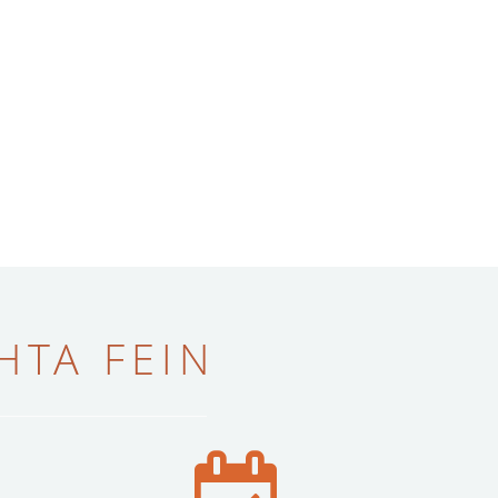
ТА FEIN