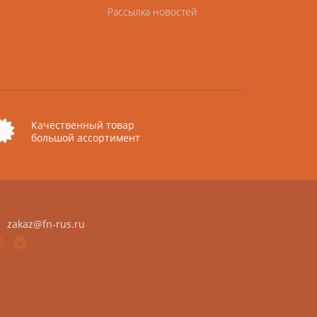
Рассылка новостей
Качественный товар
большой ассортимент
zakaz@fn-rus.ru