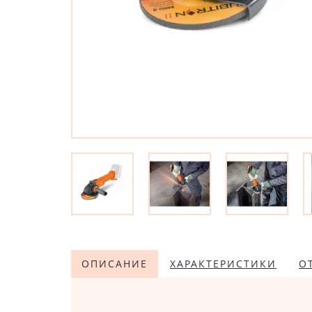
ОПИСАНИЕ
ХАРАКТЕРИСТИКИ
О