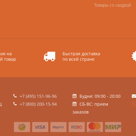
Товары со скидкой
ия на
Быстрая доставка
й товар
по всей стране
+7 (495) 151-96-96
Будни: 09:00 - 20:00
Ц
+7 (800) 200-15-94
СБ-ВС: прием
заказов