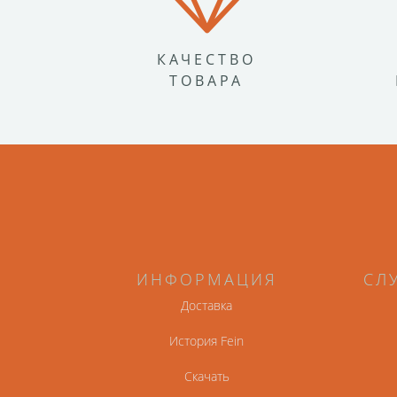
КАЧЕСТВО
ТОВАРА
ИНФОРМАЦИЯ
СЛ
Доставка
История Fein
Скачать