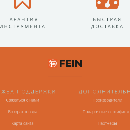
ГАРАНТИЯ
БЫСТРАЯ
ИНСТРУМЕНТА
ДОСТАВКА
УЖБА ПОДДЕРЖКИ
ДОПОЛНИТЕЛЬ
Связаться с нами
Производители
Возврат товара
Подарочные сертификат
Карта сайта
Партнёры