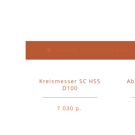
НОВЫЕ ПОСТУПЛЕНИЯ
Kreismesser SC HSS
Ab
D100
7 030 р.