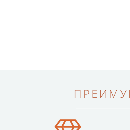
ПРЕИМУ