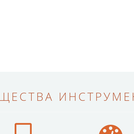
ЩЕСТВА ИНСТРУМЕН