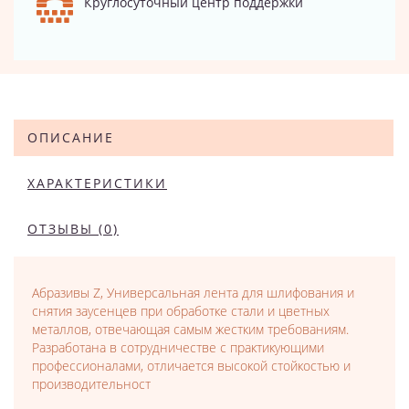
Круглосуточный центр поддержки
ОПИСАНИЕ
ХАРАКТЕРИСТИКИ
ОТЗЫВЫ (0)
Абразивы Z, Универсальная лента для шлифования и
снятия заусенцев при обработке стали и цветных
металлов, отвечающая самым жестким требованиям.
Разработана в сотрудничестве с практикующими
профессионалами, отличается высокой стойкостью и
производительност