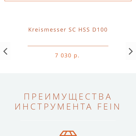
Kreismesser SC HSS D100
7 030 р.
ПРЕИМУЩЕСТВА
ИНСТРУМЕНТА FEIN