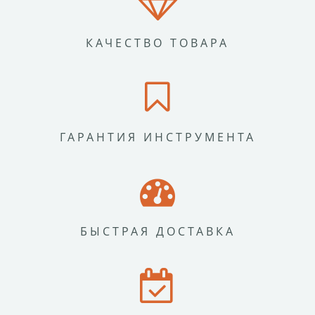
КАЧЕСТВО ТОВАРА
ГАРАНТИЯ ИНСТРУМЕНТА
БЫСТРАЯ ДОСТАВКА