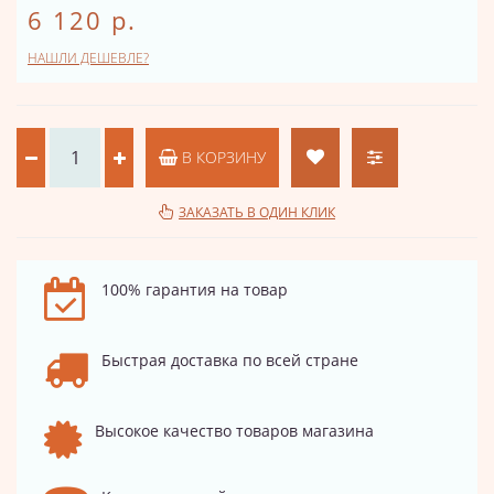
6 120 р.
НАШЛИ ДЕШЕВЛЕ?
В КОРЗИНУ
ЗАКАЗАТЬ В ОДИН КЛИК
100% гарантия на товар
Быстрая доставка по всей стране
Высокое качество товаров магазина