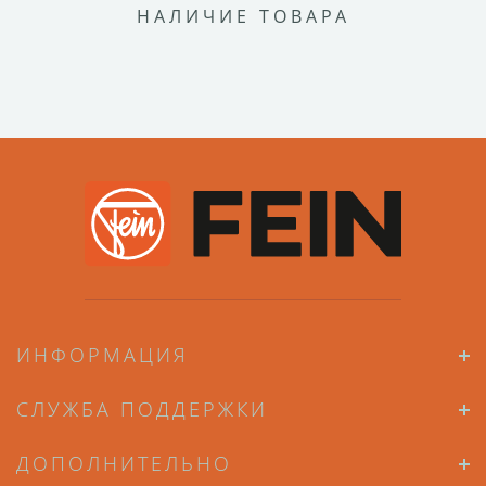
НАЛИЧИЕ ТОВАРА
ИНФОРМАЦИЯ
СЛУЖБА ПОДДЕРЖКИ
ДОПОЛНИТЕЛЬНО