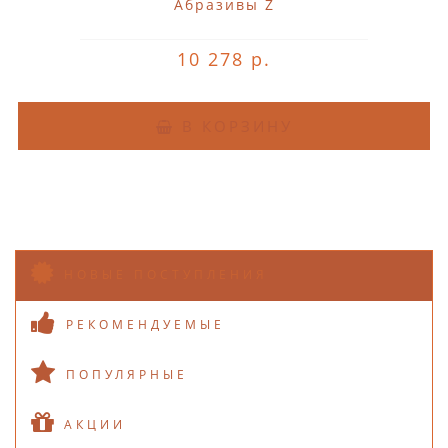
Абразивы Z
10 278 р.
В КОРЗИНУ
НОВЫЕ ПОСТУПЛЕНИЯ
РЕКОМЕНДУЕМЫЕ
ПОПУЛЯРНЫЕ
АКЦИИ