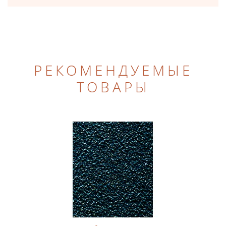
РЕКОМЕНДУЕМЫЕ
ТОВАРЫ