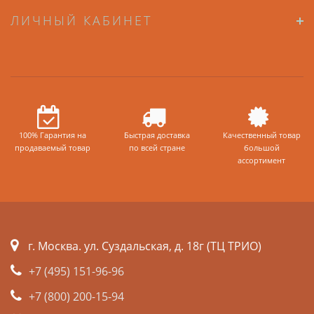
ЛИЧНЫЙ КАБИНЕТ
100% Гарантия на
Быстрая доставка
Качественный товар
продаваемый товар
по всей стране
большой
ассортимент
г. Москва. ул. Суздальская, д. 18г (ТЦ ТРИО)
+7 (495) 151-96-96
+7 (800) 200-15-94