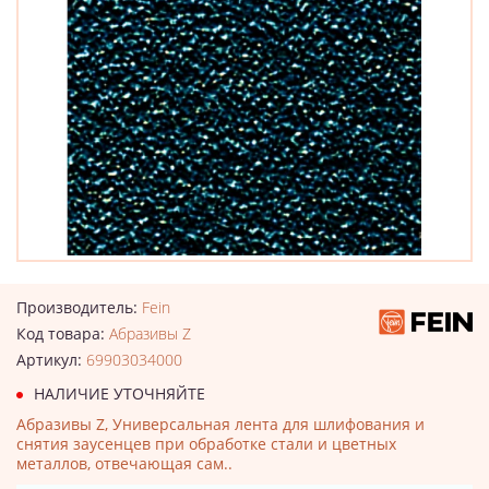
Производитель:
Fein
Код товара:
Абразивы Z
Артикул:
69903034000
НАЛИЧИЕ УТОЧНЯЙТЕ
Абразивы Z, Универсальная лента для шлифования и
снятия заусенцев при обработке стали и цветных
металлов, отвечающая сам..